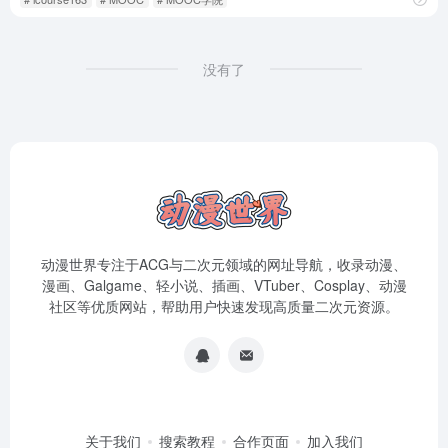
没有了
动漫世界专注于ACG与二次元领域的网址导航，收录动漫、
漫画、Galgame、轻小说、插画、VTuber、Cosplay、动漫
社区等优质网站，帮助用户快速发现高质量二次元资源。
关于我们
搜索教程
合作页面
加入我们