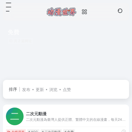
免費
共 2 篇网址
排序
发布
更新
浏览
点赞
二次元動漫
二次元動漫為臺灣人提供正體、繁體中文的在線漫畫，每天24小時立即收錄最新更新、推出新番、連載漫畫、同人誌、並提供完整的漫畫試看以及漫畫情報資訊，動漫活動情報資訊一覽。二次元動漫提供之漫畫完全免費供使用者線上瀏覽、試看，並且與多家動漫網站合作協力推廣ACG文化，為繪師以及小說作家提供一個發佈分享交流平台
在线漫画
# ACG
# 二次元動漫
# 免費