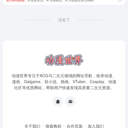
没有了
动漫世界专注于ACG与二次元领域的网址导航，收录动漫、
漫画、Galgame、轻小说、插画、VTuber、Cosplay、动漫
社区等优质网站，帮助用户快速发现高质量二次元资源。
关于我们
搜索教程
合作页面
加入我们