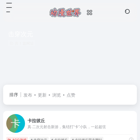
击穿次元
共 1 篇网址
排序
发布
更新
浏览
点赞
卡拉彼丘
真·二次元射击新游，集结打“卡”小队，一起超弦
ACG游戏
# 击穿次元
# 卡拉彼丘
# 卡拉彼丘官方网站