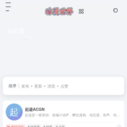
动态漫
共 1 篇网址
排序
发布
更新
浏览
点赞
起迹ACGN
起迹是一家原创、改编小说IP，孵化漫画、动态漫、有声、动画的ACGN公司。
ACG论坛
# 动态漫
# 动画
# 小说