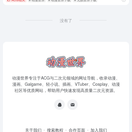
没有了
动漫世界专注于ACG与二次元领域的网址导航，收录动漫、
漫画、Galgame、轻小说、插画、VTuber、Cosplay、动漫
社区等优质网站，帮助用户快速发现高质量二次元资源。
关于我们
搜索教程
合作页面
加入我们