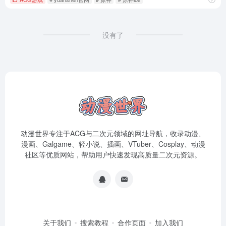
没有了
动漫世界专注于ACG与二次元领域的网址导航，收录动漫、
漫画、Galgame、轻小说、插画、VTuber、Cosplay、动漫
社区等优质网站，帮助用户快速发现高质量二次元资源。
关于我们
搜索教程
合作页面
加入我们