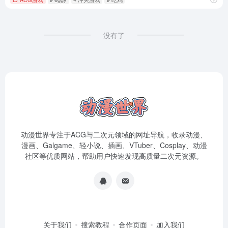
没有了
动漫世界专注于ACG与二次元领域的网址导航，收录动漫、
漫画、Galgame、轻小说、插画、VTuber、Cosplay、动漫
社区等优质网站，帮助用户快速发现高质量二次元资源。
关于我们
搜索教程
合作页面
加入我们