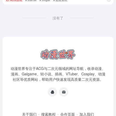
没有了
动漫世界专注于ACG与二次元领域的网址导航，收录动漫、
漫画、Galgame、轻小说、插画、VTuber、Cosplay、动漫
社区等优质网站，帮助用户快速发现高质量二次元资源。
关于我们
搜索教程
合作页面
加入我们