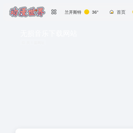
首页
兰开斯特
36°
无损音乐下载网站
共 1 篇网址