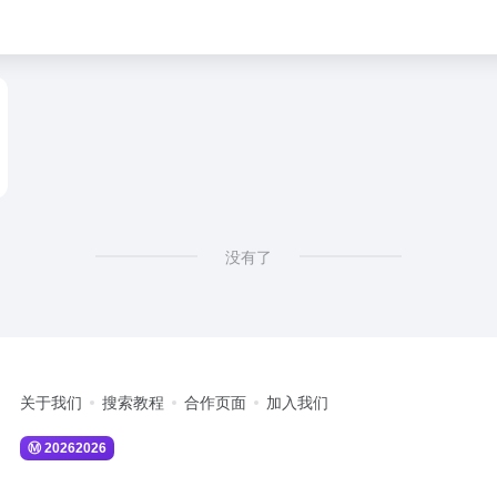
没有了
关于我们
搜索教程
合作页面
加入我们