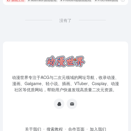
没有了
动漫世界专注于ACG与二次元领域的网址导航，收录动漫、
漫画、Galgame、轻小说、插画、VTuber、Cosplay、动漫
社区等优质网站，帮助用户快速发现高质量二次元资源。
关于我们
搜索教程
合作页面
加入我们