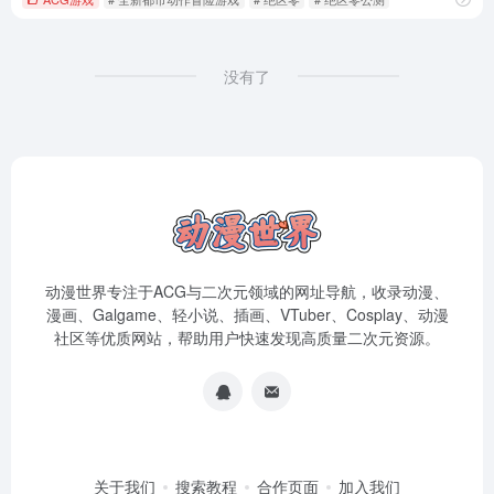
没有了
动漫世界专注于ACG与二次元领域的网址导航，收录动漫、
漫画、Galgame、轻小说、插画、VTuber、Cosplay、动漫
社区等优质网站，帮助用户快速发现高质量二次元资源。
关于我们
搜索教程
合作页面
加入我们