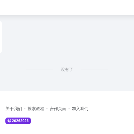
没有了
关于我们
搜索教程
合作页面
加入我们