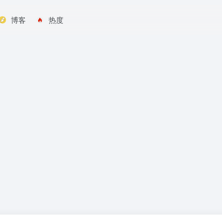
博客
热度