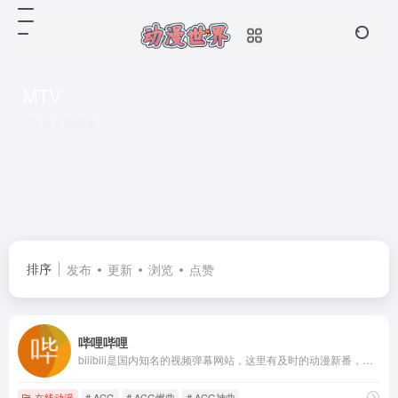
MTV
共 2 篇网址
排序
发布
更新
浏览
点赞
哔哩哔哩
bilibili是国内知名的视频弹幕网站，这里有及时的动漫新番，活跃的ACG氛围，有创意的Up主。大家可以在这里找到许多欢乐。
在线动漫
# ACG
# ACG燃曲
# ACG神曲