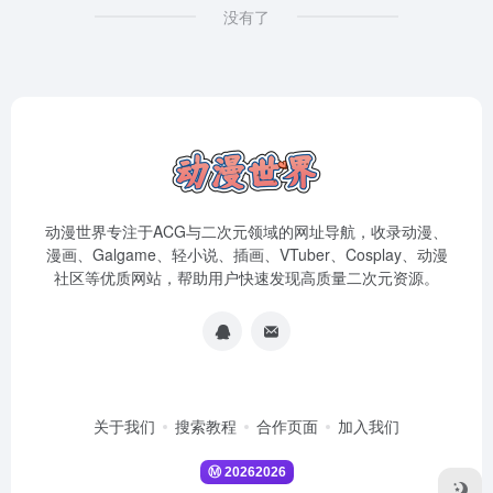
没有了
动漫世界专注于ACG与二次元领域的网址导航，收录动漫、
漫画、Galgame、轻小说、插画、VTuber、Cosplay、动漫
社区等优质网站，帮助用户快速发现高质量二次元资源。
关于我们
搜索教程
合作页面
加入我们