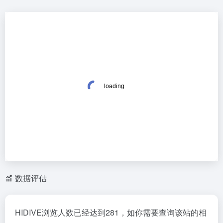
数据评估
HIDIVE浏览人数已经达到281，如你需要查询该站的相