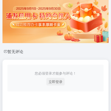
暂无评论
您必须登录才能参与评论！
立即登录