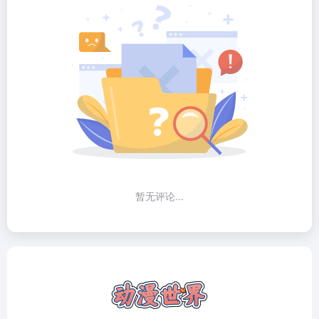
暂无评论...