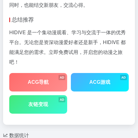
同时，也能结交新朋友，交流心得。
总结推荐
HIDIVE 是一个集动漫观看、学习与交流于一体的优秀
平台。无论您是资深动漫爱好者还是新手，HIDIVE 都
能满足您的需求。立即免费试用，开启您的动漫之旅
吧！
AD
AD
ACG导航
ACG游戏
AD
友链变现
数据统计