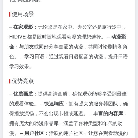
使用场景
–
在家观影
：无论您是在家中、办公室还是旅行途中，
HIDIVE 都是随时随地观看动漫的理想选择。 –
动漫聚
会
：与朋友或同好分享喜爱的动漫，共同讨论剧情和角
色。 –
学习日语
：通过观看日语配音的动漫，提升日语
学习效果。
优势亮点
–
优质画质
：提供高清画质，确保观众能够享受到最佳
的观看体验。 –
快速响应
：拥有强大的服务器团队，确
保播放流畅，不会出现卡顿或延迟。 –
丰富的内容库
：
拥有庞大的动漫作品库，涵盖了各种类型和年代的动
漫。 –
用户社区
：活跃的用户社区，让您在观看动漫的