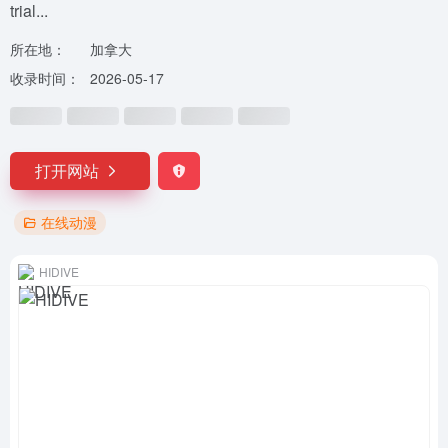
trial...
所在地：
加拿大
收录时间：
2026-05-17
打开网站
在线动漫
HIDIVE