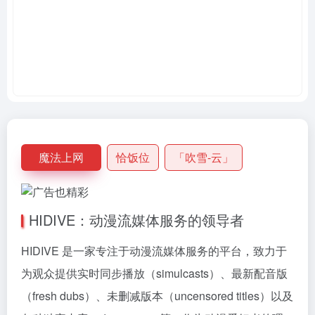
魔法上网
恰饭位
「吹雪-云」
HIDIVE：动漫流媒体服务的领导者
HIDIVE 是一家专注于动漫流媒体服务的平台，致力于
为观众提供实时同步播放（simulcasts）、最新配音版
（fresh dubs）、未删减版本（uncensored titles）以及