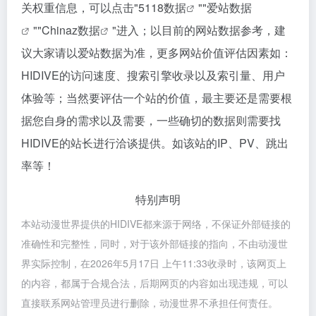
关权重信息，可以点击"
5118数据
""
爱站数据
""
Chinaz数据
"进入；以目前的网站数据参考，建
议大家请以爱站数据为准，更多网站价值评估因素如：
HIDIVE的访问速度、搜索引擎收录以及索引量、用户
体验等；当然要评估一个站的价值，最主要还是需要根
据您自身的需求以及需要，一些确切的数据则需要找
HIDIVE的站长进行洽谈提供。如该站的IP、PV、跳出
率等！
特别声明
本站动漫世界提供的HIDIVE都来源于网络，不保证外部链接的
准确性和完整性，同时，对于该外部链接的指向，不由动漫世
界实际控制，在2026年5月17日 上午11:33收录时，该网页上
的内容，都属于合规合法，后期网页的内容如出现违规，可以
直接联系网站管理员进行删除，动漫世界不承担任何责任。