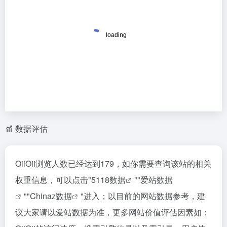
数据评估
OiiOii浏览人数已经达到179，如你需要查询该站的相关
权重信息，可以点击"
5118数据
""
爱站数据
""
Chinaz数据
"进入；以目前的网站数据参考，建
议大家请以爱站数据为准，更多网站价值评估因素如：