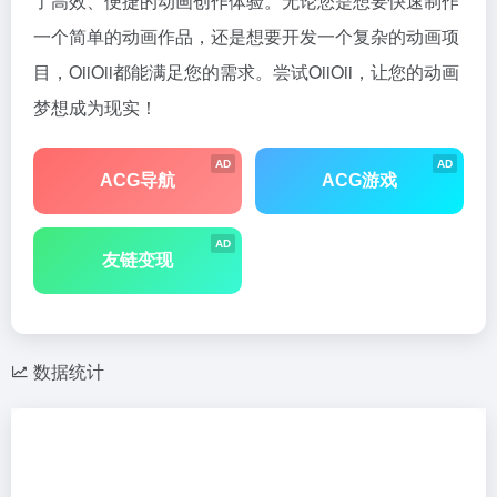
了高效、便捷的动画创作体验。无论您是想要快速制作
一个简单的动画作品，还是想要开发一个复杂的动画项
目，OiiOii都能满足您的需求。尝试OiiOii，让您的动画
梦想成为现实！
AD
AD
ACG导航
ACG游戏
AD
友链变现
数据统计