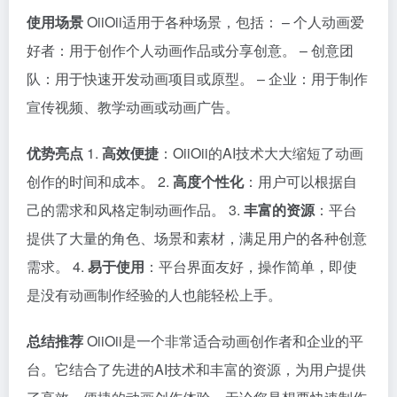
使用场景
OiiOii适用于各种场景，包括： – 个人动画爱
好者：用于创作个人动画作品或分享创意。 – 创意团
队：用于快速开发动画项目或原型。 – 企业：用于制作
宣传视频、教学动画或动画广告。
优势亮点
1.
高效便捷
：OiiOii的AI技术大大缩短了动画
创作的时间和成本。 2.
高度个性化
：用户可以根据自
己的需求和风格定制动画作品。 3.
丰富的资源
：平台
提供了大量的角色、场景和素材，满足用户的各种创意
需求。 4.
易于使用
：平台界面友好，操作简单，即使
是没有动画制作经验的人也能轻松上手。
总结推荐
OiiOii是一个非常适合动画创作者和企业的平
台。它结合了先进的AI技术和丰富的资源，为用户提供