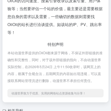
OiiOii的访问速度、搜索引擎收录以及索引量、用户体
验等；当然要评估一个站的价值，最主要还是需要根据
您自身的需求以及需要，一些确切的数据则需要找
OiiOii的站长进行洽谈提供。如该站的IP、PV、跳出率
等！
特别声明
本站动漫世界提供的OiiOii都来源于网络，不保证外部链接的准
确性和完整性，同时，对于该外部链接的指向，不由动漫世界
实际控制，在2026年5月24日 上午11:50收录时，该网页上的
内容，都属于合规合法，后期网页的内容如出现违规，可以直
接联系网站管理员进行删除，动漫世界不承担任何责任。
动漫世界致力于优质、实用的网络站点资源收集与分享！
相关导航