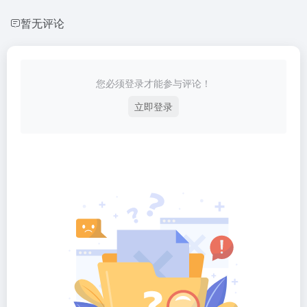
暂无评论
您必须登录才能参与评论！
立即登录