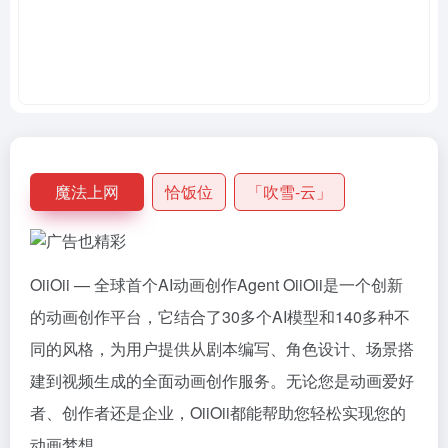
魔法上网
恰饭位
「吹雪-云」
OiiOii — 全球首个AI动画创作Agent OiiOii是一个创新
的动画创作平台，它结合了30多个AI模型和140多种不
同的风格，为用户提供从剧本编写、角色设计、场景搭
建到视频生成的全面动画创作服务。无论您是动画爱好
者、创作者还是企业，OiiOii都能帮助您轻松实现您的
动画梦想。