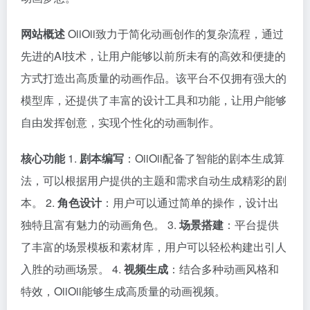
网站概述
OiiOii致力于简化动画创作的复杂流程，通过
先进的AI技术，让用户能够以前所未有的高效和便捷的
方式打造出高质量的动画作品。该平台不仅拥有强大的
模型库，还提供了丰富的设计工具和功能，让用户能够
自由发挥创意，实现个性化的动画制作。
核心功能
1.
剧本编写
：OiiOii配备了智能的剧本生成算
法，可以根据用户提供的主题和需求自动生成精彩的剧
本。 2.
角色设计
：用户可以通过简单的操作，设计出
独特且富有魅力的动画角色。 3.
场景搭建
：平台提供
了丰富的场景模板和素材库，用户可以轻松构建出引人
入胜的动画场景。 4.
视频生成
：结合多种动画风格和
特效，OiiOii能够生成高质量的动画视频。