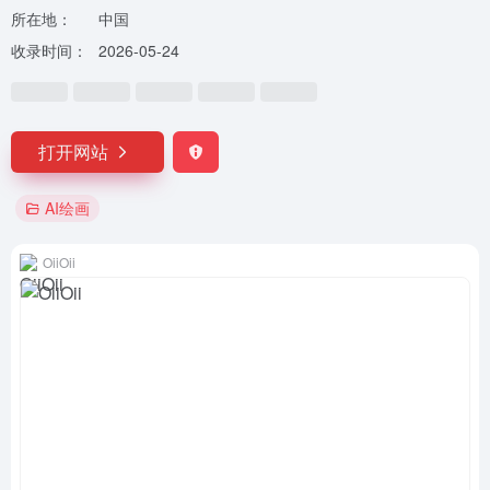
所在地：
中国
收录时间：
2026-05-24
打开网站
AI绘画
OiiOii