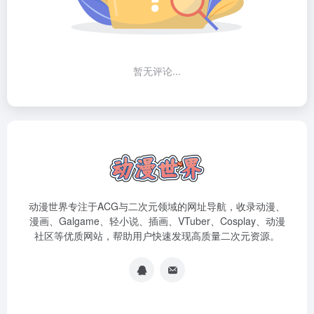
暂无评论...
动漫世界专注于ACG与二次元领域的网址导航，收录动漫、
漫画、Galgame、轻小说、插画、VTuber、Cosplay、动漫
社区等优质网站，帮助用户快速发现高质量二次元资源。