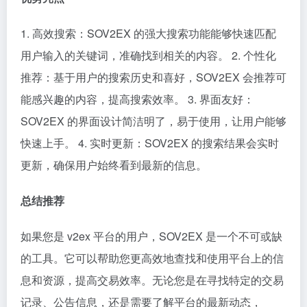
1. 高效搜索：SOV2EX 的强大搜索功能能够快速匹配
用户输入的关键词，准确找到相关的内容。 2. 个性化
推荐：基于用户的搜索历史和喜好，SOV2EX 会推荐可
能感兴趣的内容，提高搜索效率。 3. 界面友好：
SOV2EX 的界面设计简洁明了，易于使用，让用户能够
快速上手。 4. 实时更新：SOV2EX 的搜索结果会实时
更新，确保用户始终看到最新的信息。
总结推荐
如果您是 v2ex 平台的用户，SOV2EX 是一个不可或缺
的工具。它可以帮助您更高效地查找和使用平台上的信
息和资源，提高交易效率。无论您是在寻找特定的交易
记录、公告信息，还是需要了解平台的最新动态，