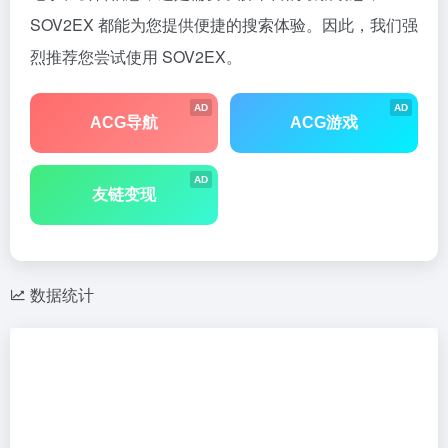
SOV2EX 都能为您提供便捷的搜索体验。因此，我们强
烈推荐您尝试使用 SOV2EX。
AD
AD
ACG导航
ACG游戏
AD
友链变现
数据统计