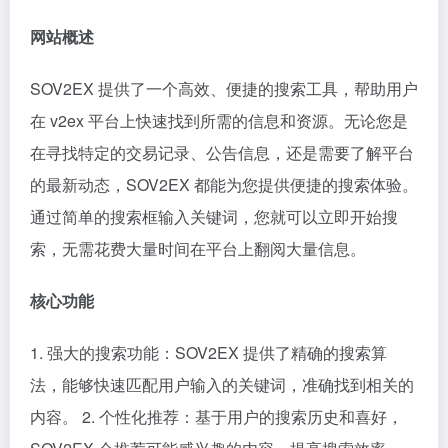
网站概述
SOV2EX 提供了一个高效、便捷的搜索工具，帮助用户
在 v2ex 平台上快速找到所需的信息和资源。无论您是
在寻找特定的交易记录、公告信息，还是需要了解平台
的最新动态，SOV2EX 都能为您提供便捷的搜索体验。
通过简单的搜索框输入关键词，您就可以立即开始搜
索，无需花费大量时间在平台上翻阅大量信息。
核心功能
1. 强大的搜索功能：SOV2EX 提供了精确的搜索算
法，能够快速匹配用户输入的关键词，准确找到相关的
内容。 2. 个性化推荐：基于用户的搜索历史和喜好，