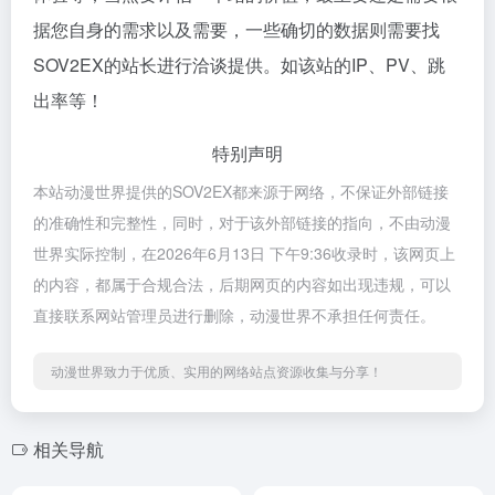
据您自身的需求以及需要，一些确切的数据则需要找
SOV2EX的站长进行洽谈提供。如该站的IP、PV、跳
出率等！
特别声明
本站动漫世界提供的SOV2EX都来源于网络，不保证外部链接
的准确性和完整性，同时，对于该外部链接的指向，不由动漫
世界实际控制，在2026年6月13日 下午9:36收录时，该网页上
的内容，都属于合规合法，后期网页的内容如出现违规，可以
直接联系网站管理员进行删除，动漫世界不承担任何责任。
动漫世界致力于优质、实用的网络站点资源收集与分享！
相关导航