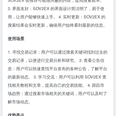
SOV2EX 会推荐可能感兴趣的内容，提高搜索效率。
3. 界面友好：SOV2EX 的界面设计简洁明了，易于使
用，让用户能够快速上手。 4. 实时更新：SOV2EX 的
搜索结果会实时更新，确保用户始终看到最新的信息。
使用场景
1. 寻找交易记录：用户可以通过搜索关键词找到过去的
交易记录，以便进行交易分析和研究。 2. 查看公告信
息：用户可以快速查找平台发布的各种公告，了解平台
的最新动态。 3. 学习交流：用户可以利用 SOV2EX 查
找相关教程和文章，提高自己的交易技能。 4. 跟踪市
场趋势：通过搜索市场相关的关键词，用户可以及时了
解市场动态。
优势亮点