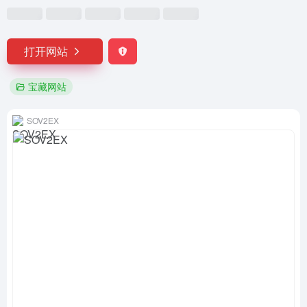
打开网站
宝藏网站
SOV2EX