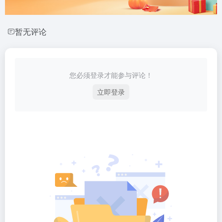
暂无评论
您必须登录才能参与评论！
立即登录