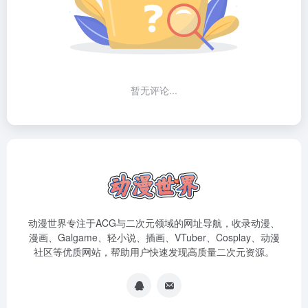
暂无评论...
动漫世界专注于ACG与二次元领域的网址导航，收录动漫、
漫画、Galgame、轻小说、插画、VTuber、Cosplay、动漫
社区等优质网站，帮助用户快速发现高质量二次元资源。