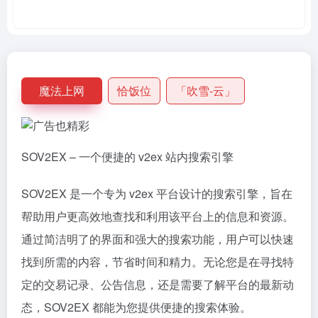
魔法上网
恰饭位
「吹雪-云」
SOV2EX – 一个便捷的 v2ex 站内搜索引擎
SOV2EX 是一个专为 v2ex 平台设计的搜索引擎，旨在
帮助用户更高效地查找和利用该平台上的信息和资源。
通过简洁明了的界面和强大的搜索功能，用户可以快速
找到所需的内容，节省时间和精力。无论您是在寻找特
定的交易记录、公告信息，还是需要了解平台的最新动
态，SOV2EX 都能为您提供便捷的搜索体验。