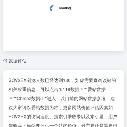
数据评估
SOV2EX浏览人数已经达到130，如你需要查询该站的
相关权重信息，可以点击"
5118数据
""
爱站数据
""
Chinaz数据
"进入；以目前的网站数据参考，建
议大家请以爱站数据为准，更多网站价值评估因素如：
SOV2EX的访问速度、搜索引擎收录以及索引量、用户
体验等；当然要评估一个站的价值，最主要还是需要根