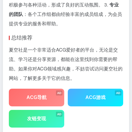
积极参与各种活动，形成了良好的互动氛围。 3.
专业
的团队
：各个工作组都由经验丰富的成员组成，为会员
提供专业的服务和帮助。
总结推荐
夏空社是一个非常适合ACG爱好者的平台，无论是交
流、学习还是分享资源，都能在这里找到你需要的帮
助。如果你对ACG领域感兴趣，不妨尝试访问夏空社的
网站，了解更多关于它的信息。
AD
AD
ACG导航
ACG游戏
AD
友链变现