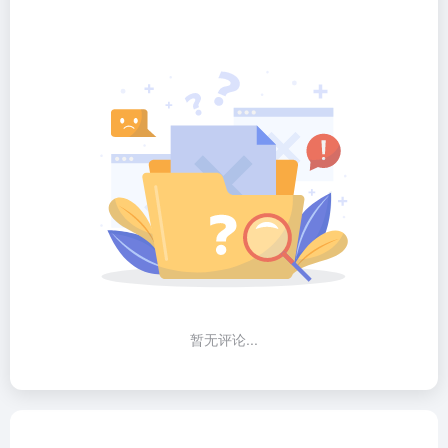
暂无评论...