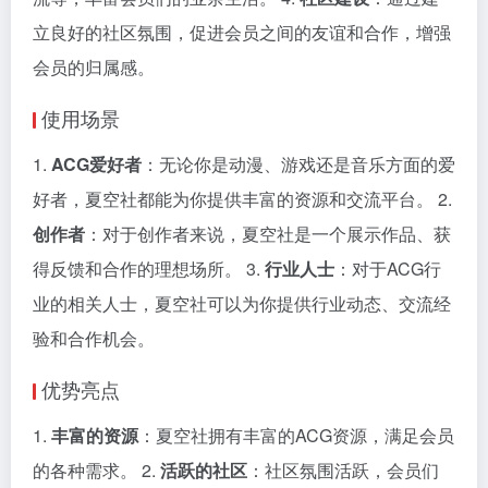
立良好的社区氛围，促进会员之间的友谊和合作，增强
会员的归属感。
使用场景
1.
ACG爱好者
：无论你是动漫、游戏还是音乐方面的爱
好者，夏空社都能为你提供丰富的资源和交流平台。 2.
创作者
：对于创作者来说，夏空社是一个展示作品、获
得反馈和合作的理想场所。 3.
行业人士
：对于ACG行
业的相关人士，夏空社可以为你提供行业动态、交流经
验和合作机会。
优势亮点
1.
丰富的资源
：夏空社拥有丰富的ACG资源，满足会员
的各种需求。 2.
活跃的社区
：社区氛围活跃，会员们