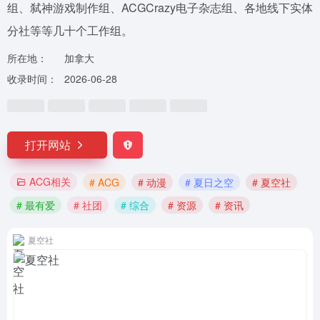
组、弑神游戏制作组、ACGCrazy电子杂志组、各地线下实体
分社等等几十个工作组。
所在地：
加拿大
收录时间：
2026-06-28
打开网站
ACG相关
# ACG
# 动漫
# 夏日之空
# 夏空社
# 最有爱
# 社团
# 综合
# 资源
# 资讯
夏空社