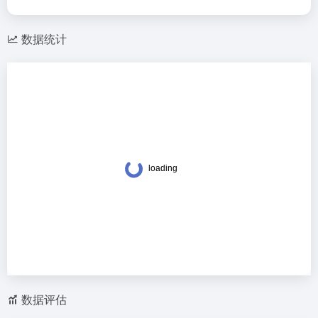
数据统计
数据评估