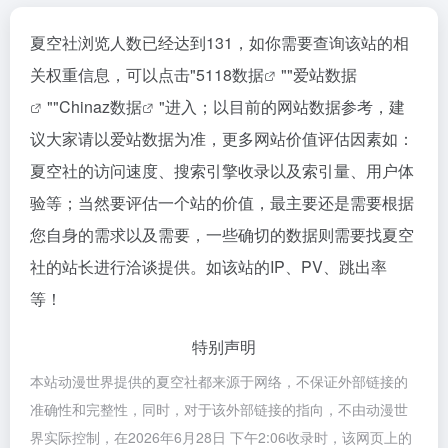
夏空社浏览人数已经达到131，如你需要查询该站的相
关权重信息，可以点击"
5118数据
""
爱站数据
""
Chinaz数据
"进入；以目前的网站数据参考，建
议大家请以爱站数据为准，更多网站价值评估因素如：
夏空社的访问速度、搜索引擎收录以及索引量、用户体
验等；当然要评估一个站的价值，最主要还是需要根据
您自身的需求以及需要，一些确切的数据则需要找夏空
社的站长进行洽谈提供。如该站的IP、PV、跳出率
等！
特别声明
本站动漫世界提供的夏空社都来源于网络，不保证外部链接的
准确性和完整性，同时，对于该外部链接的指向，不由动漫世
界实际控制，在2026年6月28日 下午2:06收录时，该网页上的