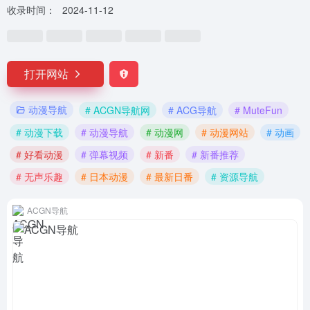
收录时间：
2024-11-12
打开网站
动漫导航
# ACGN导航网
# ACG导航
# MuteFun
# 动漫下载
# 动漫导航
# 动漫网
# 动漫网站
# 动画
# 好看动漫
# 弹幕视频
# 新番
# 新番推荐
# 无声乐趣
# 日本动漫
# 最新日番
# 资源导航
ACGN导航