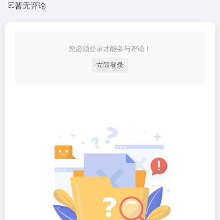
暂无评论
您必须登录才能参与评论！
立即登录