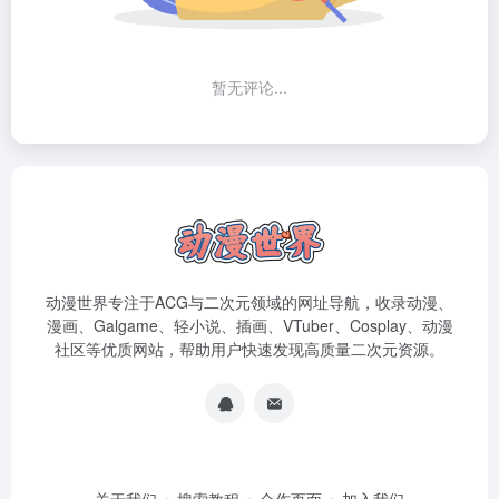
暂无评论...
动漫世界专注于ACG与二次元领域的网址导航，收录动漫、
漫画、Galgame、轻小说、插画、VTuber、Cosplay、动漫
社区等优质网站，帮助用户快速发现高质量二次元资源。
关于我们
搜索教程
合作页面
加入我们