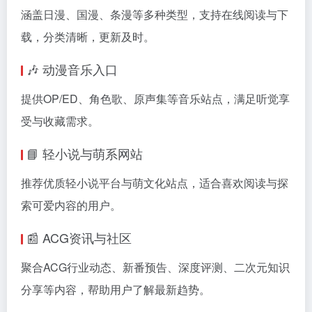
涵盖日漫、国漫、条漫等多种类型，支持在线阅读与下
载，分类清晰，更新及时。
🎶 动漫音乐入口
提供OP/ED、角色歌、原声集等音乐站点，满足听觉享
受与收藏需求。
📘 轻小说与萌系网站
推荐优质轻小说平台与萌文化站点，适合喜欢阅读与探
索可爱内容的用户。
📰 ACG资讯与社区
聚合ACG行业动态、新番预告、深度评测、二次元知识
分享等内容，帮助用户了解最新趋势。