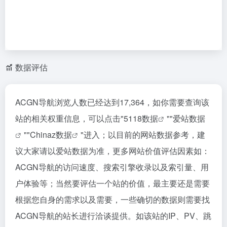
数据评估
ACGN导航浏览人数已经达到17,364，如你需要查询该
站的相关权重信息，可以点击"
5118数据
""
爱站数据
""
Chinaz数据
"进入；以目前的网站数据参考，建
议大家请以爱站数据为准，更多网站价值评估因素如：
ACGN导航的访问速度、搜索引擎收录以及索引量、用
户体验等；当然要评估一个站的价值，最主要还是需要
根据您自身的需求以及需要，一些确切的数据则需要找
ACGN导航的站长进行洽谈提供。如该站的IP、PV、跳