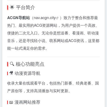
🌟 平台简介
ACGN导航站
（
nav.acgn.city
）致力于整合和推荐最
热门、最实用的ACG资源网站，为用户提供一个高效、
便捷的二次元入口。无论你是想追番、看漫画、听动漫
音乐，还是寻找轻小说、萌系网站或ACG资讯，这里都
能一站式满足你的需求。
🔍 核心功能亮点
🎥 动漫资源导航
收录大量在线观看平台，包括热门新番、经典老番、国
产原创等，支持高清播放与实时更新。
📖 漫画网站推荐