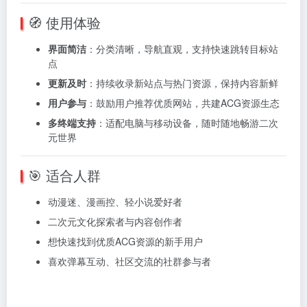
🧭 使用体验
界面简洁
：分类清晰，导航直观，支持快速跳转目标站
点
更新及时
：持续收录新站点与热门资源，保持内容新鲜
用户参与
：鼓励用户推荐优质网站，共建ACG资源生态
多终端支持
：适配电脑与移动设备，随时随地畅游二次
元世界
🎯 适合人群
动漫迷、漫画控、轻小说爱好者
二次元文化探索者与内容创作者
想快速找到优质ACG资源的新手用户
喜欢弹幕互动、社区交流的社群参与者