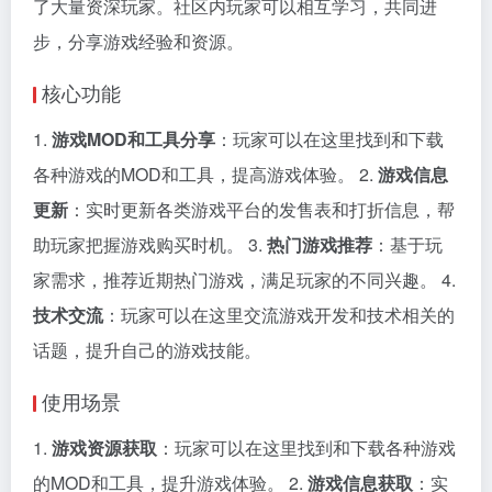
了大量资深玩家。社区内玩家可以相互学习，共同进
步，分享游戏经验和资源。
核心功能
1.
游戏MOD和工具分享
：玩家可以在这里找到和下载
各种游戏的MOD和工具，提高游戏体验。 2.
游戏信息
更新
：实时更新各类游戏平台的发售表和打折信息，帮
助玩家把握游戏购买时机。 3.
热门游戏推荐
：基于玩
家需求，推荐近期热门游戏，满足玩家的不同兴趣。 4.
技术交流
：玩家可以在这里交流游戏开发和技术相关的
话题，提升自己的游戏技能。
使用场景
1.
游戏资源获取
：玩家可以在这里找到和下载各种游戏
的MOD和工具，提升游戏体验。 2.
游戏信息获取
：实