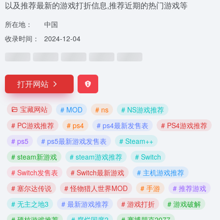
以及推荐最新的游戏打折信息,推荐近期的热门游戏等
所在地：
中国
收录时间：
2024-12-04
打开网站
宝藏网站
# MOD
# ns
# NS游戏推荐
# PC游戏推荐
# ps4
# ps4最新发售表
# PS4游戏推荐
# ps5
# ps5最新游戏发售表
# Steam++
# steam新游戏
# steam游戏推荐
# Switch
# Switch发售表
# Switch最新游戏
# 主机游戏推荐
# 塞尔达传说
# 怪物猎人世界MOD
# 手游
# 推荐游戏
# 无主之地3
# 最新游戏推荐
# 游戏打折
# 游戏破解
# 硬核游戏推荐
# 腐烂国度2
# 赛博朋克2077