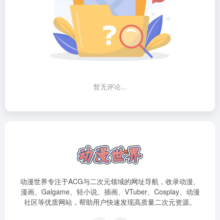
暂无评论...
动漫世界专注于ACG与二次元领域的网址导航，收录动漫、
漫画、Galgame、轻小说、插画、VTuber、Cosplay、动漫
社区等优质网站，帮助用户快速发现高质量二次元资源。