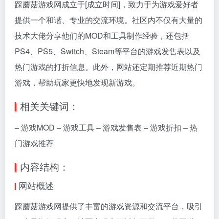
踩蘑菇游戏网成立于[成立时间]，致力于为游戏爱好者
提供一个和谐、专业的交流环境。社区内不仅有大量的
技术大佬分享他们的MOD和工具制作经验，还包括
PS4、PS5、Switch、Steam等平台的游戏发售表以及
热门游戏的打折信息。此外，网站还定期推荐近期热门
游戏，帮助玩家更快地发现新游戏。
相关关键词：
– 游戏MOD – 游戏工具 – 游戏发售表 – 游戏折扣 – 热
门游戏推荐
内容结构：
网站概述
踩蘑菇游戏网提供了丰富的游戏资源和交流平台，吸引