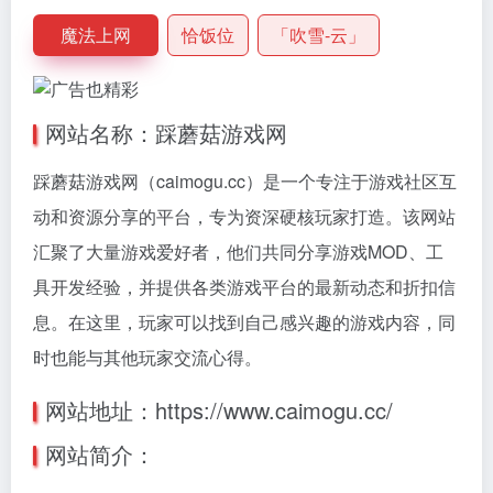
魔法上网
恰饭位
「吹雪-云」
网站名称：踩蘑菇游戏网
踩蘑菇游戏网（caimogu.cc）是一个专注于游戏社区互
动和资源分享的平台，专为资深硬核玩家打造。该网站
汇聚了大量游戏爱好者，他们共同分享游戏MOD、工
具开发经验，并提供各类游戏平台的最新动态和折扣信
息。在这里，玩家可以找到自己感兴趣的游戏内容，同
时也能与其他玩家交流心得。
网站地址：https://www.caimogu.cc/
网站简介：