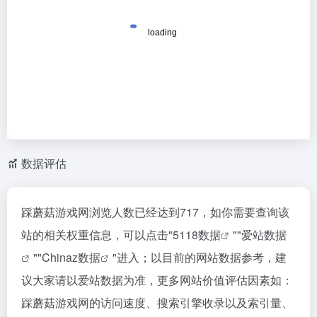
数据评估
踩蘑菇游戏网浏览人数已经达到717，如你需要查询该
站的相关权重信息，可以点击"
5118数据
""
爱站数据
""
Chinaz数据
"进入；以目前的网站数据参考，建
议大家请以爱站数据为准，更多网站价值评估因素如：
踩蘑菇游戏网的访问速度、搜索引擎收录以及索引量、