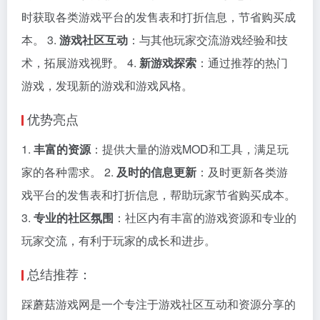
时获取各类游戏平台的发售表和打折信息，节省购买成
本。 3.
游戏社区互动
：与其他玩家交流游戏经验和技
术，拓展游戏视野。 4.
新游戏探索
：通过推荐的热门
游戏，发现新的游戏和游戏风格。
优势亮点
1.
丰富的资源
：提供大量的游戏MOD和工具，满足玩
家的各种需求。 2.
及时的信息更新
：及时更新各类游
戏平台的发售表和打折信息，帮助玩家节省购买成本。
3.
专业的社区氛围
：社区内有丰富的游戏资源和专业的
玩家交流，有利于玩家的成长和进步。
总结推荐：
踩蘑菇游戏网是一个专注于游戏社区互动和资源分享的