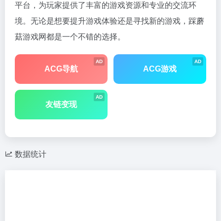
平台，为玩家提供了丰富的游戏资源和专业的交流环
境。无论是想要提升游戏体验还是寻找新的游戏，踩蘑
菇游戏网都是一个不错的选择。
AD
AD
ACG导航
ACG游戏
AD
友链变现
数据统计