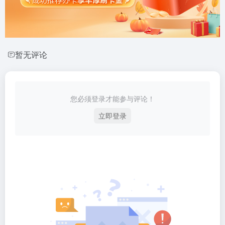
暂无评论
您必须登录才能参与评论！
立即登录