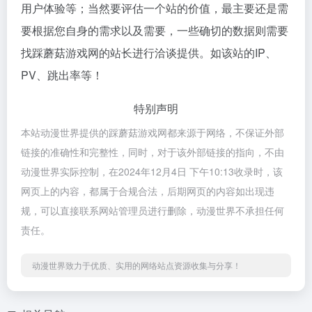
用户体验等；当然要评估一个站的价值，最主要还是需
要根据您自身的需求以及需要，一些确切的数据则需要
找踩蘑菇游戏网的站长进行洽谈提供。如该站的IP、
PV、跳出率等！
特别声明
本站动漫世界提供的踩蘑菇游戏网都来源于网络，不保证外部
链接的准确性和完整性，同时，对于该外部链接的指向，不由
动漫世界实际控制，在2024年12月4日 下午10:13收录时，该
网页上的内容，都属于合规合法，后期网页的内容如出现违
规，可以直接联系网站管理员进行删除，动漫世界不承担任何
责任。
动漫世界致力于优质、实用的网络站点资源收集与分享！