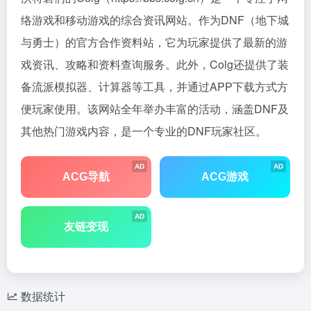
络游戏和移动游戏的综合资讯网站。作为DNF（地下城
与勇士）的官方合作资料站，它为玩家提供了最新的游
戏资讯、攻略和资料查询服务。此外，Colg还提供了装
备流派模拟器、计算器等工具，并通过APP下载方式方
便玩家使用。该网站全年举办丰富的活动，涵盖DNF及
其他热门游戏内容，是一个专业的DNF玩家社区。
AD
AD
ACG导航
ACG游戏
AD
友链变现
数据统计