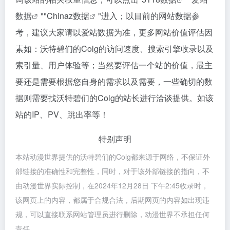
数据
""
Chinaz数据
"进入；以目前的网站数据参
考，建议大家请以爱站数据为准，更多网站价值评估因
素如：沃特碧们的Colg的访问速度、搜索引擎收录以及
索引量、用户体验等；当然要评估一个站的价值，最主
要还是需要根据您自身的需求以及需要，一些确切的数
据则需要找沃特碧们的Colg的站长进行洽谈提供。如该
站的IP、PV、跳出率等！
特别声明
本站动漫世界提供的沃特碧们的Colg都来源于网络，不保证外
部链接的准确性和完整性，同时，对于该外部链接的指向，不
由动漫世界实际控制，在2024年12月28日 下午2:45收录时，
该网页上的内容，都属于合规合法，后期网页的内容如出现违
规，可以直接联系网站管理员进行删除，动漫世界不承担任何
责任。