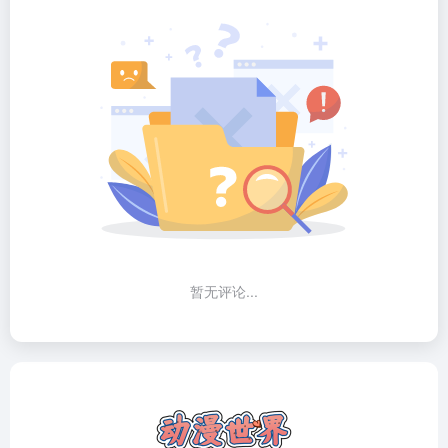
暂无评论...