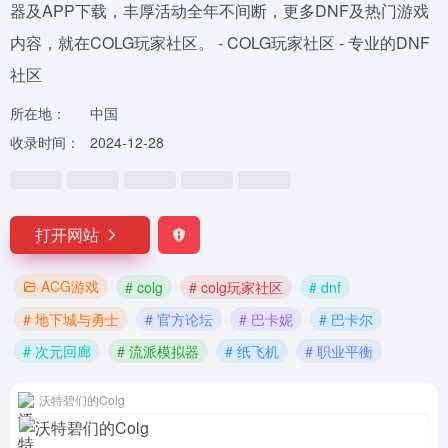
器及APP下载，丰厚活动全年不间断，更多DNF及热门游戏
内容，就在COLG玩家社区。 - COLG玩家社区 - 专业的DNF
社区
所在地：
中国
收录时间：
2024-12-28
打开网站
ACG游戏
# colg
# colg玩家社区
# dnf
# 地下城与勇士
# 官方论坛
# 巴卡妮
# 巴卡尔
# 次元回廊
# 流派模拟器
# 纸飞机
# 职业平衡
沃特碧们的Colg