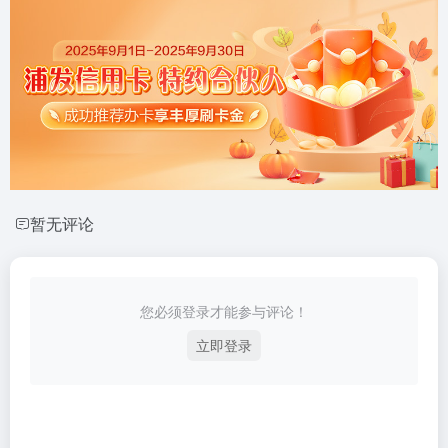
暂无评论
您必须登录才能参与评论！
立即登录