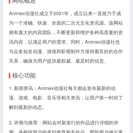
网站概述
Animex动漫社成立于2021年，成立以来一直致力于成
为一个准确、快速、全面的二次元文化资讯源。该网站
拥有庞大的内容团队，不断更新和维护各种高质量的资
讯内容，以满足用户的需求。同时，Animex动漫社也
与众多知名动漫、游戏和影视制作方保持着良好的合作
关系，确保为用户提供最权威、最及时的信息。
核心功能
1. 新闻资讯：Animex动漫社每天都会发布最新的动
漫、游戏、电影、音乐等相关资讯，让用户第一时间了
解到最新的动态。
2. 评测与推荐：网站会对新发行的作品进行详细的评
测，并根据用户的喜好推荐相关作品，帮助用户做出更