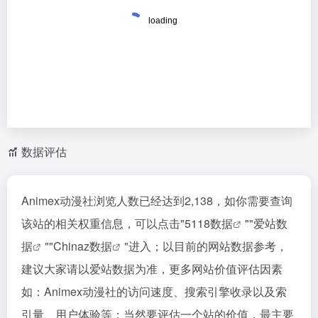
数据评估
Animex动漫社浏览人数已经达到2,138，如你需要查询
该站的相关权重信息，可以点击"
5118数据
""
爱站数
据
""
Chinaz数据
"进入；以目前的网站数据参考，
建议大家请以爱站数据为准，更多网站价值评估因素
如：Animex动漫社的访问速度、搜索引擎收录以及索
引量、用户体验等；当然要评估一个站的价值，最主要