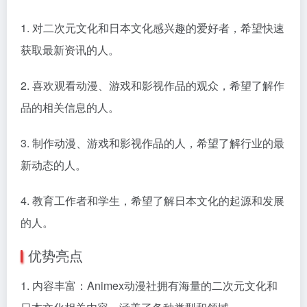
1. 对二次元文化和日本文化感兴趣的爱好者，希望快速
获取最新资讯的人。
2. 喜欢观看动漫、游戏和影视作品的观众，希望了解作
品的相关信息的人。
3. 制作动漫、游戏和影视作品的人，希望了解行业的最
新动态的人。
4. 教育工作者和学生，希望了解日本文化的起源和发展
的人。
优势亮点
1. 内容丰富：Animex动漫社拥有海量的二次元文化和