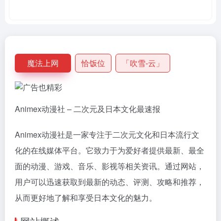
魔法上网
恰饭位
「吹雪-云」
Animex动漫社 – 二次元及日本文化最速报
Animex动漫社是一家专注于二次元文化和日本流行文
化的在线媒体平台。它致力于为爱好者提供最新、最全
面的动漫、游戏、音乐、影视等相关资讯。通过网站，
用户可以迅速获取到最新的动态、评测、攻略和推荐，
从而更好地了解和享受日本文化的魅力。