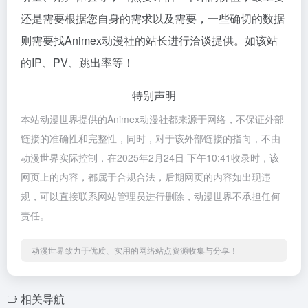
还是需要根据您自身的需求以及需要，一些确切的数据
则需要找Animex动漫社的站长进行洽谈提供。如该站
的IP、PV、跳出率等！
特别声明
本站动漫世界提供的Animex动漫社都来源于网络，不保证外部
链接的准确性和完整性，同时，对于该外部链接的指向，不由
动漫世界实际控制，在2025年2月24日 下午10:41收录时，该
网页上的内容，都属于合规合法，后期网页的内容如出现违
规，可以直接联系网站管理员进行删除，动漫世界不承担任何
责任。
动漫世界致力于优质、实用的网络站点资源收集与分享！
相关导航