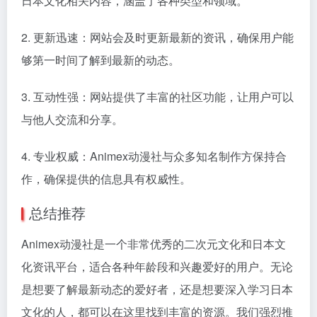
日本文化相关内容，涵盖了各种类型和领域。
2. 更新迅速：网站会及时更新最新的资讯，确保用户能
够第一时间了解到最新的动态。
3. 互动性强：网站提供了丰富的社区功能，让用户可以
与他人交流和分享。
4. 专业权威：Animex动漫社与众多知名制作方保持合
作，确保提供的信息具有权威性。
总结推荐
Animex动漫社是一个非常优秀的二次元文化和日本文
化资讯平台，适合各种年龄段和兴趣爱好的用户。无论
是想要了解最新动态的爱好者，还是想要深入学习日本
文化的人，都可以在这里找到丰富的资源。我们强烈推