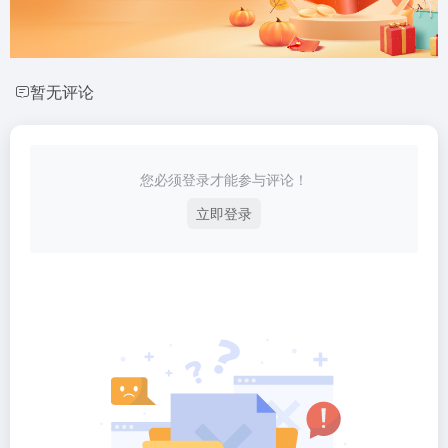
暂无评论
您必须登录才能参与评论！
立即登录