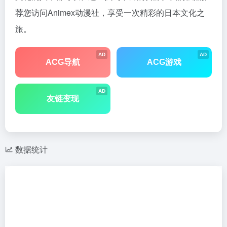
荐您访问Animex动漫社，享受一次精彩的日本文化之
旅。
AD
AD
ACG导航
ACG游戏
AD
友链变现
数据统计