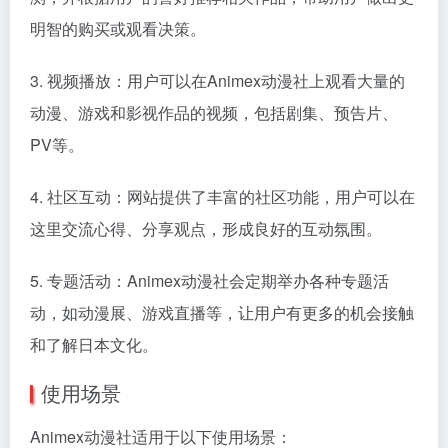
明智的购买或观看决策。
3. 视频播放：用户可以在Animex动漫社上观看大量的
动漫、游戏和影视作品的视频，包括剧集、预告片、
PV等。
4. 社区互动：网站提供了丰富的社区功能，用户可以在
这里交流心得、分享观点，形成良好的互动氛围。
5. 专题活动：Animex动漫社会定期举办各种专题活
动，如动漫展、游戏直播等，让用户有更多的机会接触
和了解日本文化。
使用场景
Animex动漫社适用于以下使用场景：