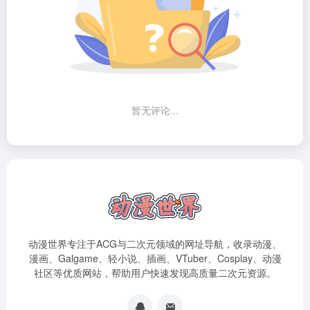
暂无评论...
动漫世界专注于ACG与二次元领域的网址导航，收录动漫、
漫画、Galgame、轻小说、插画、VTuber、Cosplay、动漫
社区等优质网站，帮助用户快速发现高质量二次元资源。