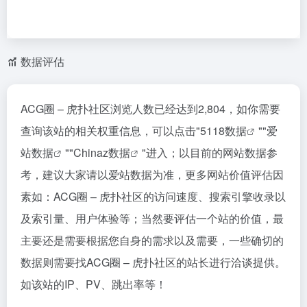
数据评估
ACG圈 – 虎扑社区浏览人数已经达到2,804，如你需要
查询该站的相关权重信息，可以点击"
5118数据
""
爱
站数据
""
Chinaz数据
"进入；以目前的网站数据参
考，建议大家请以爱站数据为准，更多网站价值评估因
素如：ACG圈 – 虎扑社区的访问速度、搜索引擎收录以
及索引量、用户体验等；当然要评估一个站的价值，最
主要还是需要根据您自身的需求以及需要，一些确切的
数据则需要找ACG圈 – 虎扑社区的站长进行洽谈提供。
如该站的IP、PV、跳出率等！