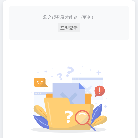
您必须登录才能参与评论！
立即登录