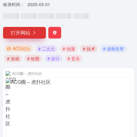
收录时间：
2025-03-01
打开网站
ACG论坛
# 二次元
# 动漫
# 技术
# 拯救世界
# 游戏
# 绘图
# 设计
# 音乐
ACG圈 – 虎扑社区