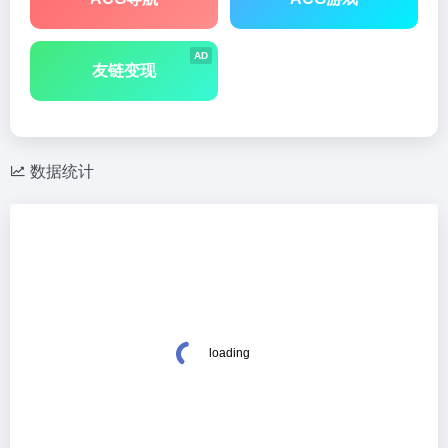
AD
友链变现
数据统计