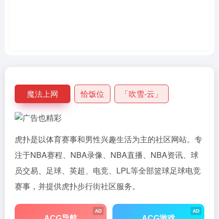
魔法上网
恰饭位
「吹雪-云」
虎扑是以体育赛事和男性兴趣生活为主的社区网站。专
注于NBA赛程、NBA录像、NBA直播、NBA资讯、球
员交易、足球、英超、电竞、LPL等全部篮球足球电竞
赛事，并提供虎扑步行街社区服务。
AD
AD
ACG导航
ACG游戏