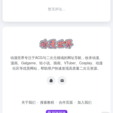
暂无评论...
动漫世界专注于ACG与二次元领域的网址导航，收录动漫、
漫画、Galgame、轻小说、插画、VTuber、Cosplay、动漫
社区等优质网站，帮助用户快速发现高质量二次元资源。
关于我们
搜索教程
合作页面
加入我们