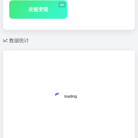
AD
友链变现
数据统计