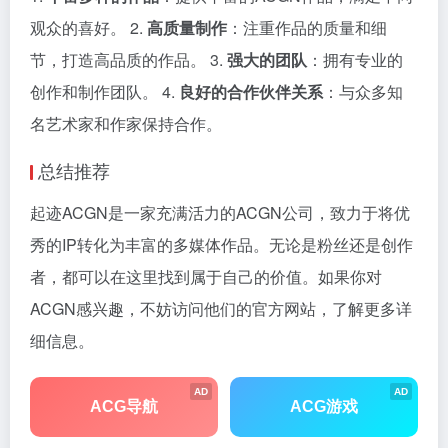
观众的喜好。 2.
高质量制作
：注重作品的质量和细
节，打造高品质的作品。 3.
强大的团队
：拥有专业的
创作和制作团队。 4.
良好的合作伙伴关系
：与众多知
名艺术家和作家保持合作。
总结推荐
起迹ACGN是一家充满活力的ACGN公司，致力于将优
秀的IP转化为丰富的多媒体作品。无论是粉丝还是创作
者，都可以在这里找到属于自己的价值。如果你对
ACGN感兴趣，不妨访问他们的官方网站，了解更多详
细信息。
AD
AD
ACG导航
ACG游戏