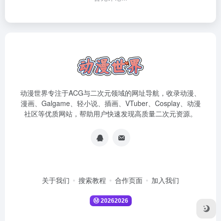
动漫世界专注于ACG与二次元领域的网址导航，收录动漫、
漫画、Galgame、轻小说、插画、VTuber、Cosplay、动漫
社区等优质网站，帮助用户快速发现高质量二次元资源。
关于我们
搜索教程
合作页面
加入我们