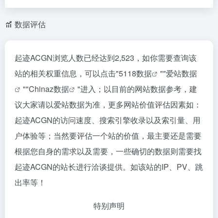
数据评估
起迹ACGN浏览人数已经达到2,523，如你需要查询该
站的相关权重信息，可以点击"
5118数据
""
爱站数据
""
Chinaz数据
"进入；以目前的网站数据参考，建
议大家请以爱站数据为准，更多网站价值评估因素如：
起迹ACGN的访问速度、搜索引擎收录以及索引量、用
户体验等；当然要评估一个站的价值，最主要还是需要
根据您自身的需求以及需要，一些确切的数据则需要找
起迹ACGN的站长进行洽谈提供。如该站的IP、PV、跳
出率等！
特别声明