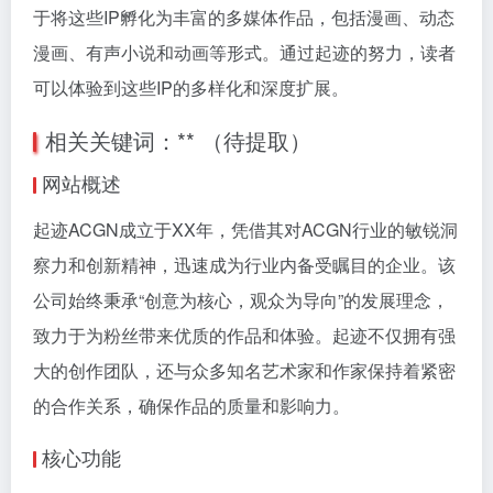
于将这些IP孵化为丰富的多媒体作品，包括漫画、动态
漫画、有声小说和动画等形式。通过起迹的努力，读者
可以体验到这些IP的多样化和深度扩展。
相关关键词：** （待提取）
网站概述
起迹ACGN成立于XX年，凭借其对ACGN行业的敏锐洞
察力和创新精神，迅速成为行业内备受瞩目的企业。该
公司始终秉承“创意为核心，观众为导向”的发展理念，
致力于为粉丝带来优质的作品和体验。起迹不仅拥有强
大的创作团队，还与众多知名艺术家和作家保持着紧密
的合作关系，确保作品的质量和影响力。
核心功能