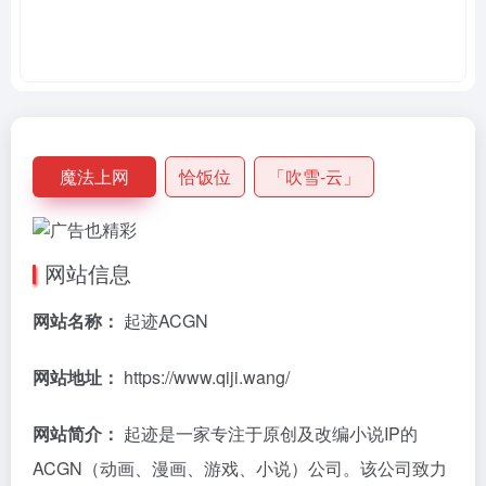
魔法上网
恰饭位
「吹雪-云」
网站信息
网站名称：
起迹ACGN
网站地址：
https://www.qiji.wang/
网站简介：
起迹是一家专注于原创及改编小说IP的
ACGN（动画、漫画、游戏、小说）公司。该公司致力