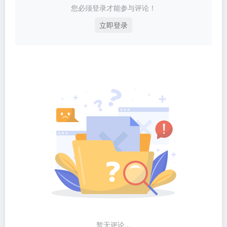
您必须登录才能参与评论！
立即登录
暂无评论...