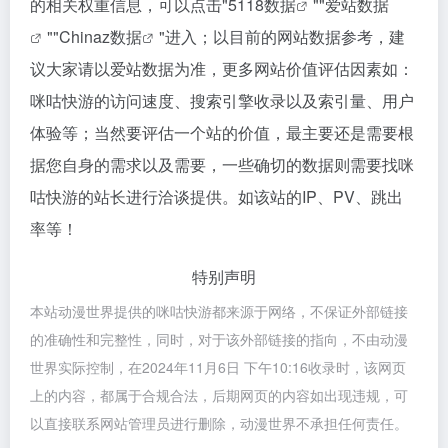
的相关权重信息，可以点击"
5118数据
""
爱站数据
""
Chinaz数据
"进入；以目前的网站数据参考，建
议大家请以爱站数据为准，更多网站价值评估因素如：
咪咕快游的访问速度、搜索引擎收录以及索引量、用户
体验等；当然要评估一个站的价值，最主要还是需要根
据您自身的需求以及需要，一些确切的数据则需要找咪
咕快游的站长进行洽谈提供。如该站的IP、PV、跳出
率等！
特别声明
本站动漫世界提供的咪咕快游都来源于网络，不保证外部链接
的准确性和完整性，同时，对于该外部链接的指向，不由动漫
世界实际控制，在2024年11月6日 下午10:16收录时，该网页
上的内容，都属于合规合法，后期网页的内容如出现违规，可
以直接联系网站管理员进行删除，动漫世界不承担任何责任。