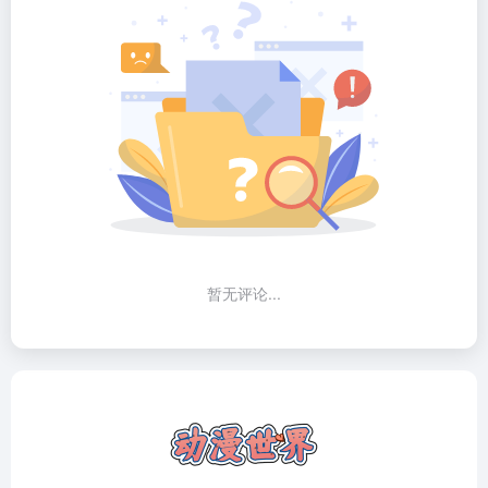
暂无评论...