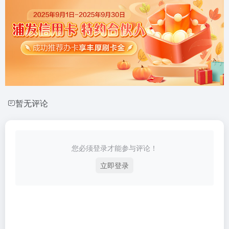
暂无评论
您必须登录才能参与评论！
立即登录