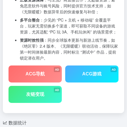
免恶意软件与账号风险，同时提供官方技术支持，如
《无限暖暖》数据异常后的快速修复与补偿；
多平台整合
：少见的 “PC + 主机 + 移动端” 全覆盖平
台，玩家无需切换多个渠道，即可获取不同设备的游戏
资源，尤其适配 “PC 玩 3A、手机玩休闲” 的场景需求；
资源时效性强
：同步全球版本更新与新游上线节奏，如
《绝区零》2.4 版本、《无限暖暖》联动活动，保障玩家
第一时间体验最新内容，同时标注 “测试中” 作品，提前
锁定潜在用户。
AD
AD
ACG导航
ACG游戏
AD
友链变现
数据统计