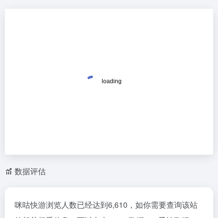
数据评估
咪咕快游浏览人数已经达到6,610，如你需要查询该站