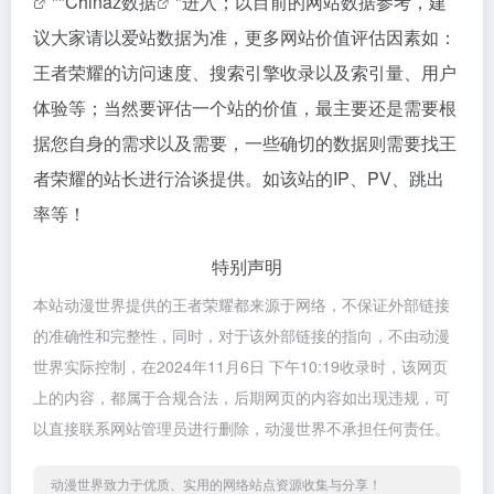
""
Chinaz数据
"进入；以目前的网站数据参考，建
议大家请以爱站数据为准，更多网站价值评估因素如：
王者荣耀的访问速度、搜索引擎收录以及索引量、用户
体验等；当然要评估一个站的价值，最主要还是需要根
据您自身的需求以及需要，一些确切的数据则需要找王
者荣耀的站长进行洽谈提供。如该站的IP、PV、跳出
率等！
特别声明
本站动漫世界提供的王者荣耀都来源于网络，不保证外部链接
的准确性和完整性，同时，对于该外部链接的指向，不由动漫
世界实际控制，在2024年11月6日 下午10:19收录时，该网页
上的内容，都属于合规合法，后期网页的内容如出现违规，可
以直接联系网站管理员进行删除，动漫世界不承担任何责任。
动漫世界致力于优质、实用的网络站点资源收集与分享！