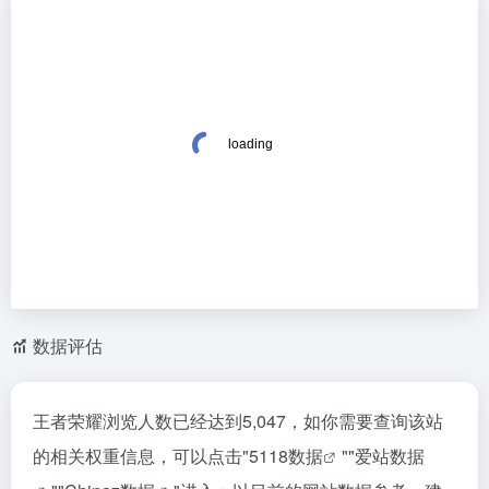
数据评估
王者荣耀浏览人数已经达到5,047，如你需要查询该站
的相关权重信息，可以点击"
5118数据
""
爱站数据