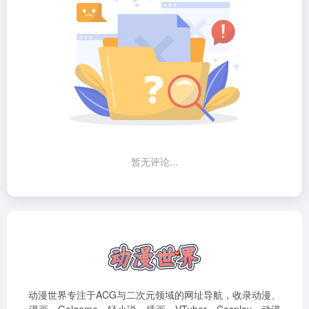
暂无评论...
动漫世界专注于ACG与二次元领域的网址导航，收录动漫、
漫画、Galgame、轻小说、插画、VTuber、Cosplay、动漫