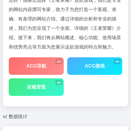
的网站内容撰写专家，致力于为您打造一个客观、准
确、有条理的网站介绍。通过详细的分析和专业的描
述，我们为您呈现了一个全面、详细的《王者荣耀》介
绍。接下来，我们将从网站概述、核心功能、使用场景
和优势亮点等方面为您展示这款游戏的特点和魅力。
AD
AD
ACG导航
ACG游戏
AD
友链变现
数据统计