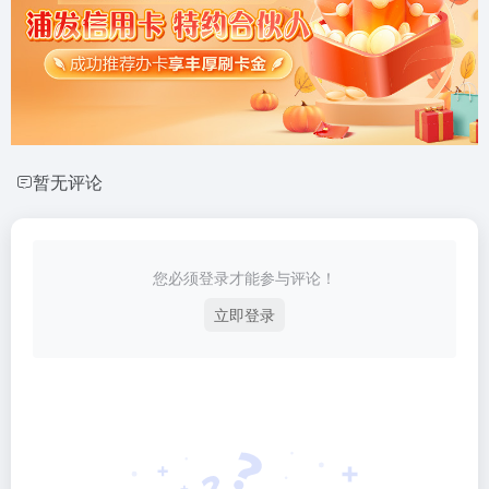
暂无评论
您必须登录才能参与评论！
立即登录