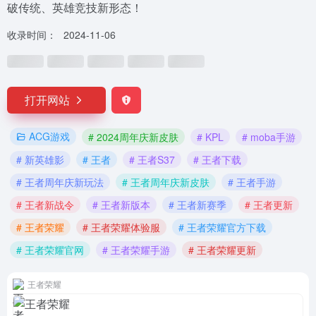
破传统、英雄竞技新形态！
收录时间：
2024-11-06
打开网站
ACG游戏
# 2024周年庆新皮肤
# KPL
# moba手游
# 新英雄影
# 王者
# 王者S37
# 王者下载
# 王者周年庆新玩法
# 王者周年庆新皮肤
# 王者手游
# 王者新战令
# 王者新版本
# 王者新赛季
# 王者更新
# 王者荣耀
# 王者荣耀体验服
# 王者荣耀官方下载
# 王者荣耀官网
# 王者荣耀手游
# 王者荣耀更新
王者荣耀