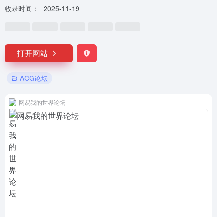
收录时间：
2025-11-19
打开网站
ACG论坛
网易我的世界论坛