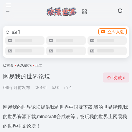
热门
立即入驻
首页
•
ACG论坛
•
正文
网易我的世界论坛
收藏
0
9个月前发布
461
0
0
网易我的世界论坛提供我的世界中国版下载,我的世界视频,我
的世界资源下载,minecraft合成表等，畅玩我的世界上网易我
的世界中文论坛！