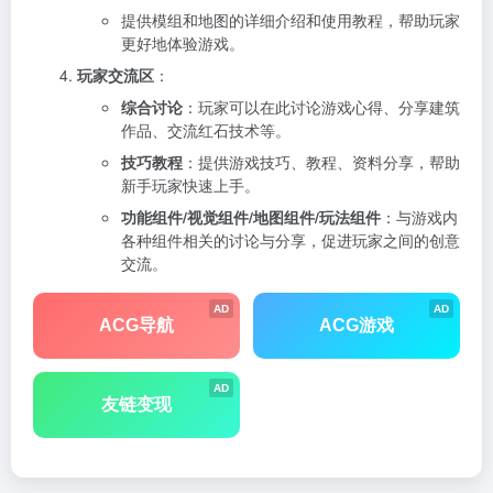
提供模组和地图的详细介绍和使用教程，帮助玩家
更好地体验游戏。
玩家交流区
：
综合讨论
：玩家可以在此讨论游戏心得、分享建筑
作品、交流红石技术等。
技巧教程
：提供游戏技巧、教程、资料分享，帮助
新手玩家快速上手。
功能组件/视觉组件/地图组件/玩法组件
：与游戏内
各种组件相关的讨论与分享，促进玩家之间的创意
交流。
AD
AD
ACG导航
ACG游戏
AD
友链变现