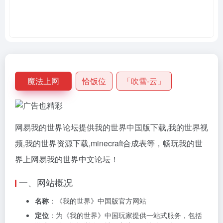
魔法上网
恰饭位
「吹雪-云」
网易我的世界论坛提供我的世界中国版下载,我的世界视
频,我的世界资源下载,minecraft合成表等，畅玩我的世
界上网易我的世界中文论坛！
一、网站概况
名称
：《我的世界》中国版官方网站
定位
：为《我的世界》中国玩家提供一站式服务，包括