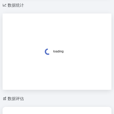
数据统计
数据评估