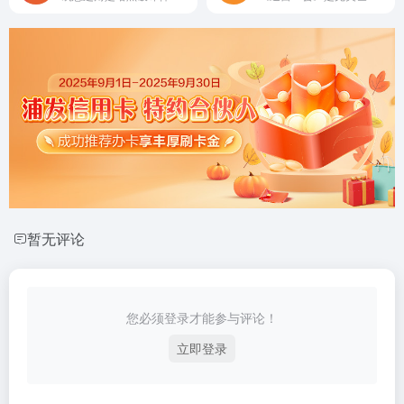
暂无评论
您必须登录才能参与评论！
立即登录