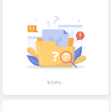
暂无评论...