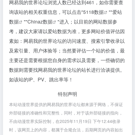
网易我的世界论坛浏览人数已经达到461，如你需要查
询该站的相关权重信息，可以点击"
5118数据
""
爱站
数据
""
Chinaz数据
"进入；以目前的网站数据参
考，建议大家请以爱站数据为准，更多网站价值评估因
素如：网易我的世界论坛的访问速度、搜索引擎收录以
及索引量、用户体验等；当然要评估一个站的价值，最
主要还是需要根据您自身的需求以及需要，一些确切的
数据则需要找网易我的世界论坛的站长进行洽谈提供。
如该站的IP、PV、跳出率等！
特别声明
本站动漫世界提供的网易我的世界论坛都来源于网络，不保证
外部链接的准确性和完整性，同时，对于该外部链接的指向，
不由动漫世界实际控制，在2025年11月19日 下午12:44收录
时，该网页上的内容，都属于合规合法，后期网页的内容如出