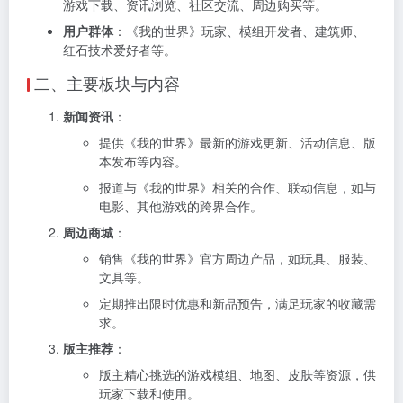
游戏下载、资讯浏览、社区交流、周边购买等。
用户群体
：《我的世界》玩家、模组开发者、建筑师、
红石技术爱好者等。
二、主要板块与内容
新闻资讯
：
提供《我的世界》最新的游戏更新、活动信息、版
本发布等内容。
报道与《我的世界》相关的合作、联动信息，如与
电影、其他游戏的跨界合作。
周边商城
：
销售《我的世界》官方周边产品，如玩具、服装、
文具等。
定期推出限时优惠和新品预告，满足玩家的收藏需
求。
版主推荐
：
版主精心挑选的游戏模组、地图、皮肤等资源，供
玩家下载和使用。