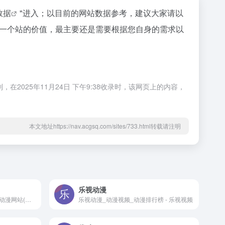
z数据
"进入；以目前的网站数据参考，建议大家请以
估一个站的价值，最主要还是需要根据您自身的需求以
2025年11月24日 下午9:38收录时，该网页上的内容，
本文地址https://nav.acgsq.com/sites/733.html转载请注明
乐视动漫
二矿动漫只收录超高清画质的动漫网站(宁缺毋滥)，资源如海的免费观看并无广告、无删减的动漫网站
乐视动漫_动漫视频_动漫排行榜 - 乐视视频