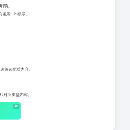
率明确。
观看” 的提示。
户快速筛选优质内容。
找对应类型内容。
AD