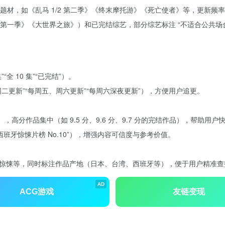
材，如《乱马 1/2 第二季》《终末摩托游》《死亡使者》等，更新频
第一季》《大世界之旅》）和已完结综艺，部分综艺标注 “不适合公共场合
全 10 集”“已完结”）。
周二更新”“每周五、周六更新”“每周六深夜更新”），方便用户追更。
分），高分作品集中（如 9.5 分、9.6 分、9.7 分的完结作品），帮助用
班牙惊悚片榜 No.10”），增强内容可信度与参考价值。
惊悚等，同时标注作品产地（日本、台湾、西班牙等），便于用户精准查
AD
ACG游戏
友链变现