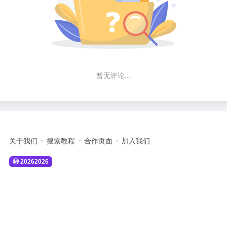
暂无评论...
关于我们
搜索教程
合作页面
加入我们