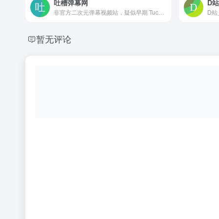
吐槽弹幕网
D站
非官方二次元弹幕视频站，疑似早期 Tucao（吐槽网）的镜像 / 备用域名，主打动漫番剧、鬼畜、MAD 等内容，社区氛围偏向小众硬核。
暂无评论