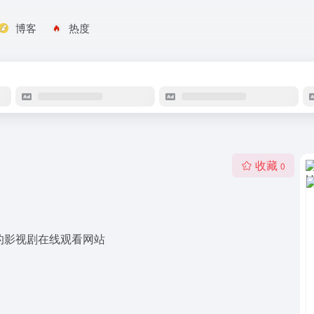
博客
热度
收藏
0
备的影视剧在线观看网站