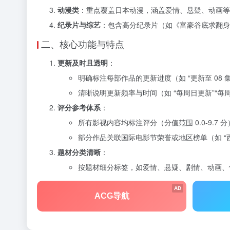
动漫类
：重点覆盖日本动漫，涵盖爱情、悬疑、动画等题
纪录片与综艺
：包含高分纪录片（如《富豪谷底求翻身
二、核心功能与特点
更新及时且透明
：
明确标注每部作品的更新进度（如 “更新至 08 集”“
清晰说明更新频率与时间（如 “每周日更新”“每
评分参考体系
：
所有影视内容均标注评分（分值范围 0.0-9.7 
部分作品关联国际电影节荣誉或地区榜单（如 “西
题材分类清晰
：
按题材细分标签，如爱情、悬疑、剧情、动画、
AD
ACG导航