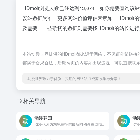
HDmoli浏览人数已经达到13,674，如你需要查询
爱站数据为准，更多网站价值评估因素如：HDmol
及需要，一些确切的数据则需要找HDmoli的站长进
本站动漫世界提供的HDmoli都来源于网络，不保证外部链接
都属于合规合法，后期网页的内容如出现违规，可以直接联
动漫世界致力于优质、实用的网络站点资源收集与分享！
相关导航
动漫花园
动
动漫花园为您免费提供最新的动漫番剧哦~专注于动漫卡通资源收集整理，海量无修动漫卡通资源免费在线观看下载。