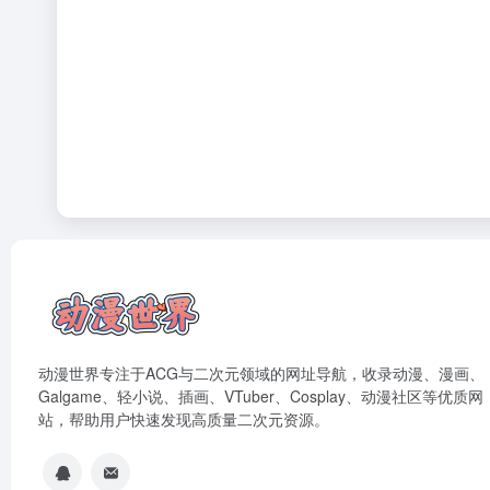
动漫世界专注于ACG与二次元领域的网址导航，收录动漫、漫画、
Galgame、轻小说、插画、VTuber、Cosplay、动漫社区等优质网
站，帮助用户快速发现高质量二次元资源。