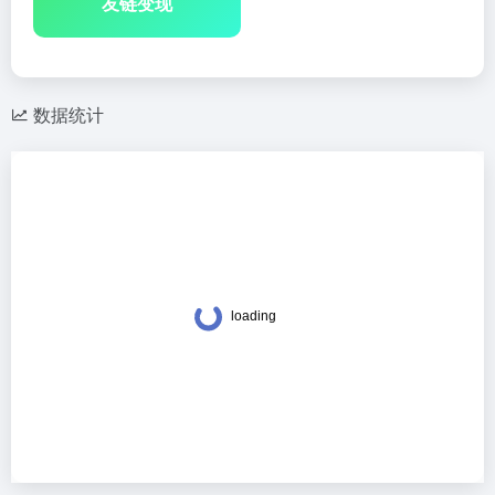
友链变现
数据统计