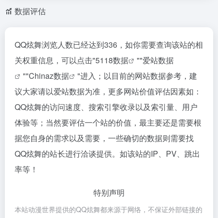
数据评估
QQ炫舞浏览人数已经达到336，如你需要查询该站的相
关权重信息，可以点击"
5118数据
""
爱站数据
""
Chinaz数据
"进入；以目前的网站数据参考，建
议大家请以爱站数据为准，更多网站价值评估因素如：
QQ炫舞的访问速度、搜索引擎收录以及索引量、用户
体验等；当然要评估一个站的价值，最主要还是需要根
据您自身的需求以及需要，一些确切的数据则需要找
QQ炫舞的站长进行洽谈提供。如该站的IP、PV、跳出
率等！
特别声明
本站动漫世界提供的QQ炫舞都来源于网络，不保证外部链接的