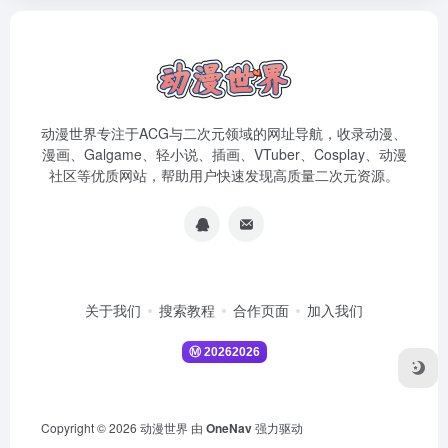
动漫世界专注于ACG与二次元领域的网址导航，收录动漫、
漫画、Galgame、轻小说、插画、VTuber、Cosplay、动漫
社区等优质网站，帮助用户快速发现高质量二次元资源。
关于我们
搜索教程
合作页面
加入我们
Copyright © 2026
动漫世界
由
OneNav
强力驱动