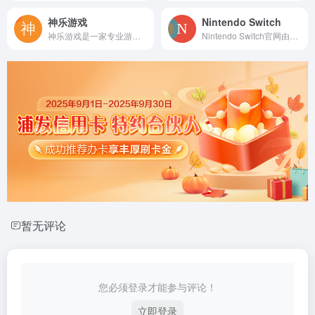
神乐游戏
Nintendo Switch
神乐游戏是一家专业游戏发行商，致力于为日本电子游戏提供高质量的中文翻译服务。
Nintendo Switch官网由腾讯代理运营，核心服务于中国内地的 Nintendo Switch 玩家，是获取国行相关官方信息、产品资讯及服务通知的权威平台。
暂无评论
您必须登录才能参与评论！
立即登录