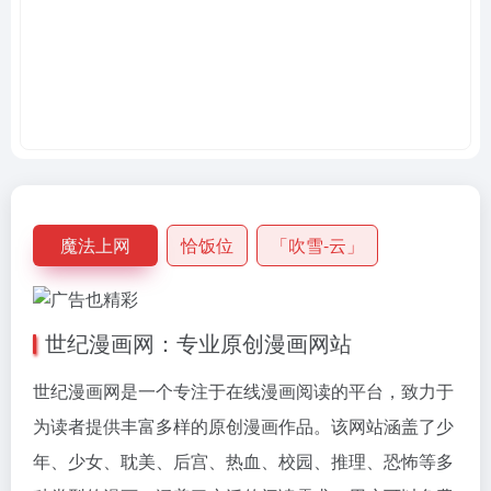
魔法上网
恰饭位
「吹雪-云」
世纪漫画网：专业原创漫画网站
世纪漫画网是一个专注于在线漫画阅读的平台，致力于
为读者提供丰富多样的原创漫画作品。该网站涵盖了少
年、少女、耽美、后宫、热血、校园、推理、恐怖等多