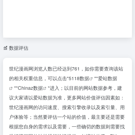
数据评估
世纪漫画网浏览人数已经达到761，如你需要查询该站
的相关权重信息，可以点击"
5118数据
""
爱站数据
""
Chinaz数据
"进入；以目前的网站数据参考，建
议大家请以爱站数据为准，更多网站价值评估因素如：
世纪漫画网的访问速度、搜索引擎收录以及索引量、用
户体验等；当然要评估一个站的价值，最主要还是需要
根据您自身的需求以及需要，一些确切的数据则需要找