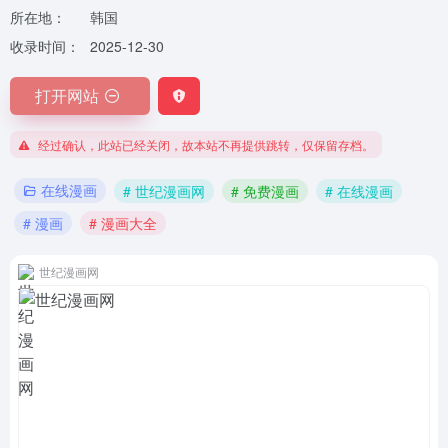
所在地：
韩国
收录时间：
2025-12-30
打开网站
经过确认，此站已经关闭，故本站不再提供跳转，仅保留存档。
在线漫画
# 世纪漫画网
# 免费漫画
# 在线漫画
# 漫画
# 漫画大全
世纪漫画网