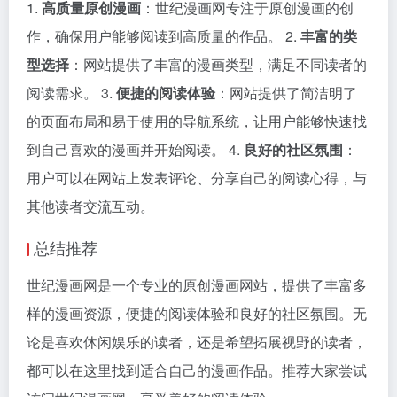
1.
高质量原创漫画
：世纪漫画网专注于原创漫画的创
作，确保用户能够阅读到高质量的作品。 2.
丰富的类
型选择
：网站提供了丰富的漫画类型，满足不同读者的
阅读需求。 3.
便捷的阅读体验
：网站提供了简洁明了
的页面布局和易于使用的导航系统，让用户能够快速找
到自己喜欢的漫画并开始阅读。 4.
良好的社区氛围
：
用户可以在网站上发表评论、分享自己的阅读心得，与
其他读者交流互动。
总结推荐
世纪漫画网是一个专业的原创漫画网站，提供了丰富多
样的漫画资源，便捷的阅读体验和良好的社区氛围。无
论是喜欢休闲娱乐的读者，还是希望拓展视野的读者，
都可以在这里找到适合自己的漫画作品。推荐大家尝试