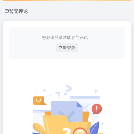
暂无评论
您必须登录才能参与评论！
立即登录