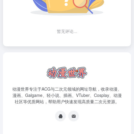
暂无评论...
动漫世界专注于ACG与二次元领域的网址导航，收录动漫、
漫画、Galgame、轻小说、插画、VTuber、Cosplay、动漫
社区等优质网站，帮助用户快速发现高质量二次元资源。