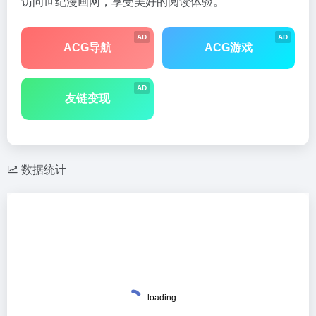
访问世纪漫画网，享受美好的阅读体验。
AD
AD
ACG导航
ACG游戏
AD
友链变现
数据统计