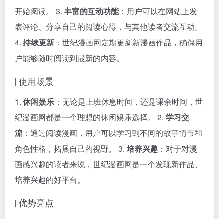
开始阅读。 3.
丰富的互动功能
：用户可以在网站上发
表评论、分享自己的阅读心得，与其他读者交流互动。
4.
持续更新
：世纪漫画网定期更新新漫画作品，确保用
户能够随时阅读到最新的内容。
使用场景
1.
休闲娱乐
：无论是上班休息时间，还是课余时间，世
纪漫画网都是一个理想的休闲娱乐选择。 2.
学习交
流
：通过阅读漫画，用户可以学习到不同的故事情节和
角色性格，拓展自己的视野。 3.
培养兴趣
：对于对漫
画感兴趣的读者来说，世纪漫画网是一个发现新作品、
培养兴趣的好平台。
优势亮点