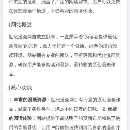
种类型的漫画，涵盖了广泛的阅读需求。用户可以免费
在这些漫画中畅游，享受精彩的阅读体验。
网站概述
世纪漫画网自成立以来，一直秉承着“为读者提供最优
质漫画”的宗旨，致力于打造一个健康、绿色的漫画阅
读环境。网站拥有专业的团队，不断更新和优化漫画资
源，确保用户能够阅读到最新、最精彩的原创漫画作
品。
核心功能
1.
丰富的漫画资源
：世纪漫画网拥有海量的原创漫画作
品，涵盖了各种类型，满足不同读者的口味。 2.
便捷
的阅读体验
：网站提供了简洁明了的页面布局和易于使
用的导航系统，让用户能够快速找到自己喜欢的漫画并