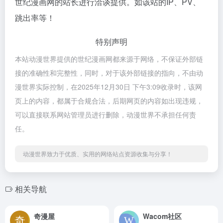
世纪漫画网的站长进行洽谈提供。如该站的IP、PV、
跳出率等！
特别声明
本站动漫世界提供的世纪漫画网都来源于网络，不保证外部链
接的准确性和完整性，同时，对于该外部链接的指向，不由动
漫世界实际控制，在2025年12月30日 下午3:09收录时，该网
页上的内容，都属于合规合法，后期网页的内容如出现违规，
可以直接联系网站管理员进行删除，动漫世界不承担任何责
任。
动漫世界致力于优质、实用的网络站点资源收集与分享！
相关导航
奇漫屋
Wacom社区