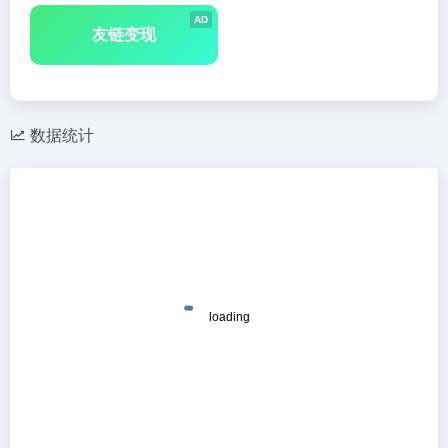
AD
友链变现
数据统计