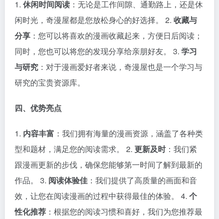
1.
休闲时间阅读
：无论是工作间隙、通勤路上，还是休
闲时光，奇漫屋都是您放松身心的好选择。 2.
收藏与
分享
：您可以将喜欢的漫画收藏起来，方便日后阅读；
同时，您也可以将您的发现分享给亲朋好友。 3.
学习
与研究
：对于漫画爱好者来说，奇漫屋也是一个学习与
研究的宝贵资源库。
四、优势亮点
1.
内容丰富
：我们拥有海量的漫画资源，涵盖了各种类
型和题材，满足您的阅读需求。 2.
更新及时
：我们紧
跟漫画更新的步伐，确保您能够第一时间了解到最新的
作品。 3.
阅读体验佳
：我们提供了高质量的画面和音
效，让您在阅读漫画的过程中获得最佳的体验。 4.
个
性化推荐
：根据您的阅读习惯和喜好，我们为您推荐最