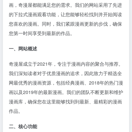
画，奇漫屋都能满足您的需求。我们的网站采用了先进
的下拉式漫画观看功能，让您能够轻松找到并开始阅读
您喜欢的漫画。同时，我们紧跟漫画更新的步伐，确保
您第一时间享受到最新的作品。
一、网站概述
奇漫屋成立于2021年，专注于漫画内容的聚合与推荐。
我们深知读者对于优质漫画的追求，因此致力于精选全
网最优秀的漫画资源，包括经典漫画、2018年的热门漫
画以及2019年的最新漫画。我们的团队不断更新和维护
漫画库，确保您在这里能够找到到最新、最精彩的漫画
作品。
二、核心功能