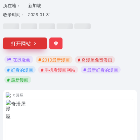
所在地：
新加坡
收录时间：
2026-01-31
打开网站
在线漫画
# 2019最新漫画
# 奇漫屋免费漫画
# 好看的漫画
# 手机看漫画网站
# 最新好看的漫画
# 最新漫画
奇漫屋