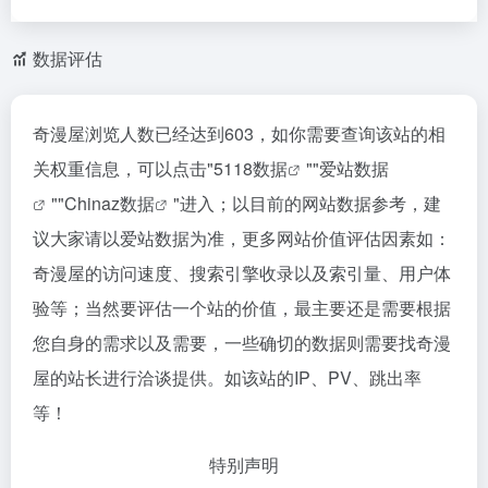
数据评估
奇漫屋浏览人数已经达到603，如你需要查询该站的相
关权重信息，可以点击"
5118数据
""
爱站数据
""
Chinaz数据
"进入；以目前的网站数据参考，建
议大家请以爱站数据为准，更多网站价值评估因素如：
奇漫屋的访问速度、搜索引擎收录以及索引量、用户体
验等；当然要评估一个站的价值，最主要还是需要根据
您自身的需求以及需要，一些确切的数据则需要找奇漫
屋的站长进行洽谈提供。如该站的IP、PV、跳出率
等！
特别声明