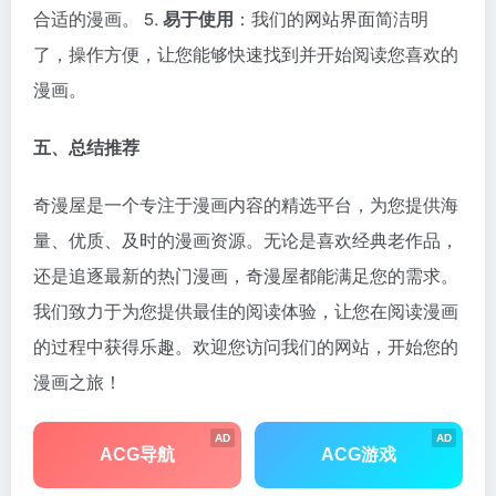
合适的漫画。 5.
易于使用
：我们的网站界面简洁明
了，操作方便，让您能够快速找到并开始阅读您喜欢的
漫画。
五、总结推荐
奇漫屋是一个专注于漫画内容的精选平台，为您提供海
量、优质、及时的漫画资源。无论是喜欢经典老作品，
还是追逐最新的热门漫画，奇漫屋都能满足您的需求。
我们致力于为您提供最佳的阅读体验，让您在阅读漫画
的过程中获得乐趣。欢迎您访问我们的网站，开始您的
漫画之旅！
AD
AD
ACG导航
ACG游戏