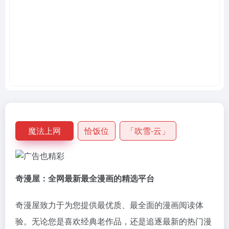
魔法上网
恰饭位
「吹雪-云」
奇漫屋：全网最新最全漫画的精选平台
奇漫屋致力于为您提供最优质、最全面的漫画阅读体
验。无论您是喜欢经典老作品，还是追逐最新的热门漫