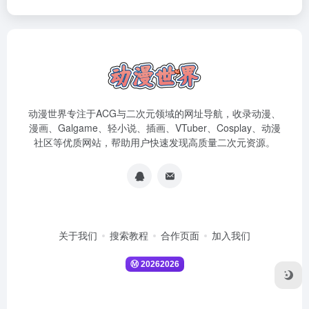
动漫世界专注于ACG与二次元领域的网址导航，收录动漫、
漫画、Galgame、轻小说、插画、VTuber、Cosplay、动漫
社区等优质网站，帮助用户快速发现高质量二次元资源。
关于我们
搜索教程
合作页面
加入我们