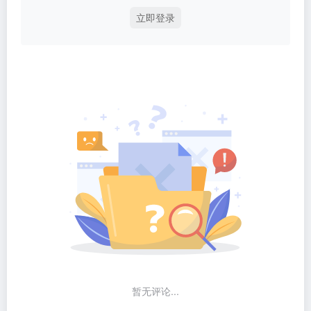
立即登录
暂无评论...