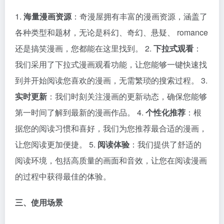
1.
海量漫画资源
：奇漫屋拥有丰富的漫画资源，涵盖了
各种类型和题材，无论是科幻、奇幻、悬疑、 romance
还是搞笑漫画，您都能在这里找到。 2.
下拉式观看
：
我们采用了下拉式漫画观看功能，让您能够一键快速找
到并开始阅读您喜欢的漫画，无需繁琐的搜索过程。 3.
实时更新
：我们时刻关注漫画的更新动态，确保您能够
第一时间了解到最新的漫画作品。 4.
个性化推荐
：根
据您的阅读习惯和喜好，我们为您推荐最合适的漫画，
让您阅读更加便捷。 5.
阅读体验
：我们提供了舒适的
阅读环境，包括高质量的画面和音效，让您在阅读漫画
的过程中获得最佳的体验。
三、使用场景