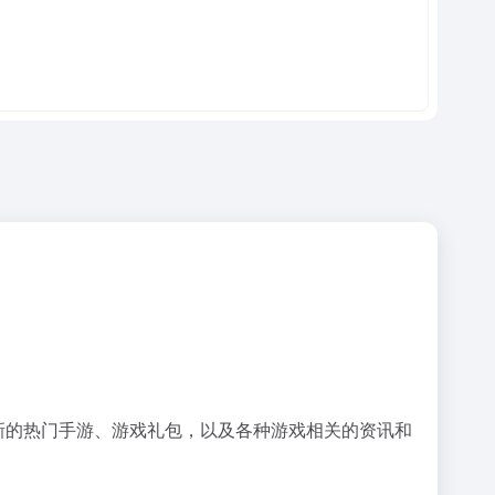
新的热门手游、游戏礼包，以及各种游戏相关的资讯和