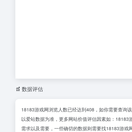
数据评估
18183游戏网浏览人数已经达到408，如你需要查询
以爱站数据为准，更多网站价值评估因素如：1818
需求以及需要，一些确切的数据则需要找18183游戏