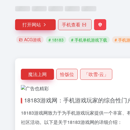
打开网站
手机查看
ACG游戏
# 18183
# 手机单机游戏下载
# 手机
魔法上网
恰饭位
「吹雪-云」
18183游戏网：手机游戏玩家的综合性门
18183游戏网致力于为手机游戏玩家提供一个丰富
社区活动。以下是关于18183游戏网的详细介绍：