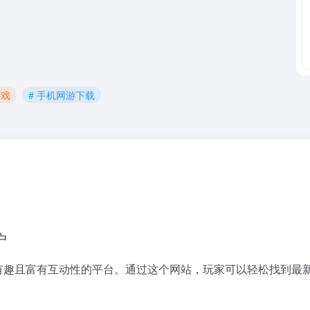
游戏
# 手机网游下载
户
、有趣且富有互动性的平台。通过这个网站，玩家可以轻松找到最