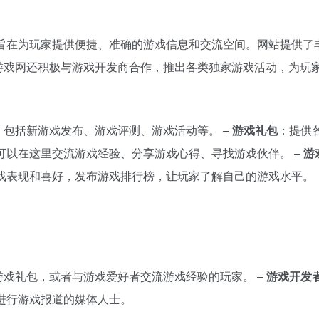
领域，旨在为玩家提供便捷、准确的游戏信息和交流空间。网站提供
3游戏网还积极与游戏开发商合作，推出各类独家游戏活动，为玩
包括新游戏发布、游戏评测、游戏活动等。 –
游戏礼包
：提供
可以在这里交流游戏经验、分享游戏心得、寻找游戏伙伴。 –
游
戏表现和喜好，发布游戏排行榜，让玩家了解自己的游戏水平。
戏礼包，或者与游戏爱好者交流游戏经验的玩家。 –
游戏开发
进行游戏报道的媒体人士。