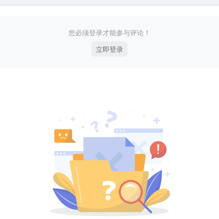
您必须登录才能参与评论！
立即登录