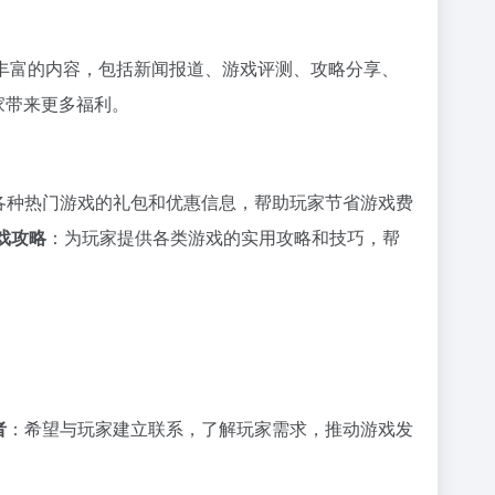
了丰富的内容，包括新闻报道、游戏评测、攻略分享、
家带来更多福利。
各种热门游戏的礼包和优惠信息，帮助玩家节省游戏费
戏攻略
：为玩家提供各类游戏的实用攻略和技巧，帮
者
：希望与玩家建立联系，了解玩家需求，推动游戏发