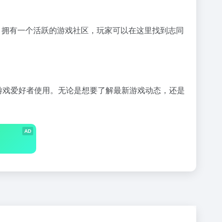
：拥有一个活跃的游戏社区，玩家可以在这里找到志同
游戏爱好者使用。无论是想要了解最新游戏动态，还是
AD