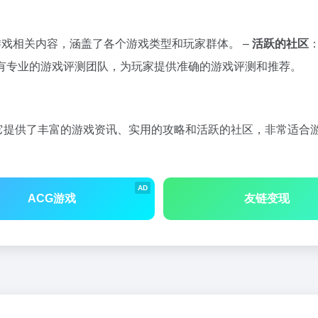
的游戏相关内容，涵盖了各个游戏类型和玩家群体。 –
活跃的社区
有专业的游戏评测团队，为玩家提供准确的游戏评测和推荐。
。它提供了丰富的游戏资讯、实用的攻略和活跃的社区，非常适合
AD
ACG游戏
友链变现