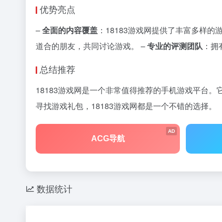
优势亮点
–
全面的内容覆盖
：18183游戏网提供了丰富多样
道合的朋友，共同讨论游戏。 –
专业的评测团队
：拥
总结推荐
18183游戏网是一个非常值得推荐的手机游戏平台
寻找游戏礼包，18183游戏网都是一个不错的选择。
AD
ACG导航
数据统计