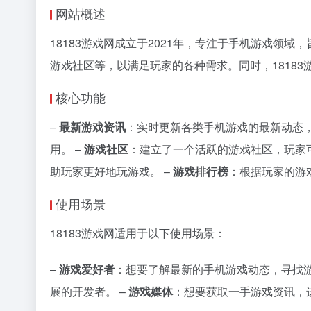
网站概述
18183游戏网成立于2021年，专注于手机游戏
游戏社区等，以满足玩家的各种需求。同时，1818
核心功能
–
最新游戏资讯
：实时更新各类手机游戏的最新动态，
用。 –
游戏社区
：建立了一个活跃的游戏社区，玩家
助玩家更好地玩游戏。 –
游戏排行榜
：根据玩家的游
使用场景
18183游戏网适用于以下使用场景：
–
游戏爱好者
：想要了解最新的手机游戏动态，寻找游
展的开发者。 –
游戏媒体
：想要获取一手游戏资讯，