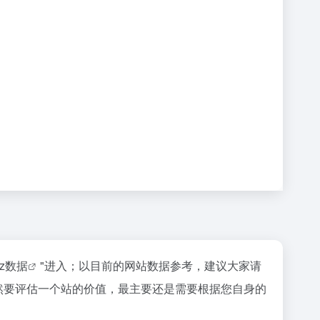
az数据
"进入；以目前的网站数据参考，建议大家请
然要评估一个站的价值，最主要还是需要根据您自身的