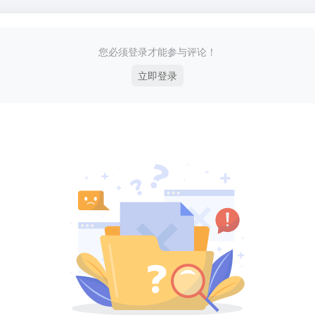
您必须登录才能参与评论！
立即登录