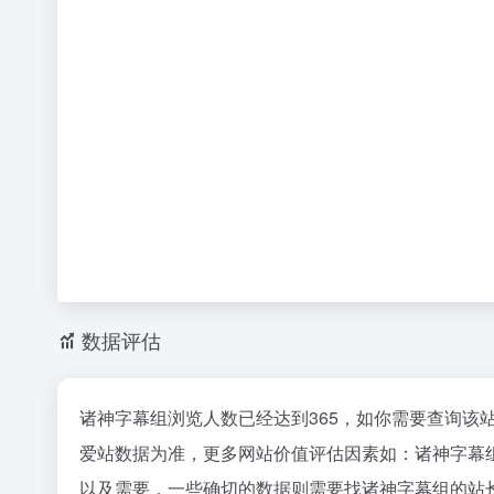
数据评估
诸神字幕组浏览人数已经达到365，如你需要查询该
爱站数据为准，更多网站价值评估因素如：诸神字幕
以及需要，一些确切的数据则需要找诸神字幕组的站长