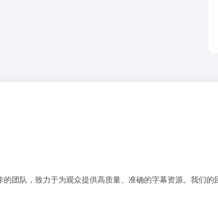
作的团队，致力于为观众提供高质量、准确的字幕资源。我们的