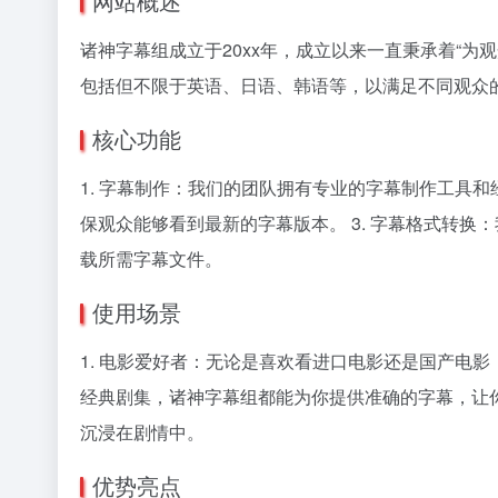
网站概述
诸神字幕组成立于20xx年，成立以来一直秉承着“
包括但不限于英语、日语、韩语等，以满足不同观众
核心功能
1. 字幕制作：我们的团队拥有专业的字幕制作工具
保观众能够看到最新的字幕版本。 3. 字幕格式转换
载所需字幕文件。
使用场景
1. 电影爱好者：无论是喜欢看进口电影还是国产电
经典剧集，诸神字幕组都能为你提供准确的字幕，让你更
沉浸在剧情中。
优势亮点