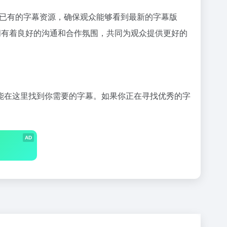
更新已有的字幕资源，确保观众能够看到最新的字幕版
之间有着良好的沟通和合作氛围，共同为观众提供更好的
能在这里找到你需要的字幕。如果你正在寻找优秀的字
AD