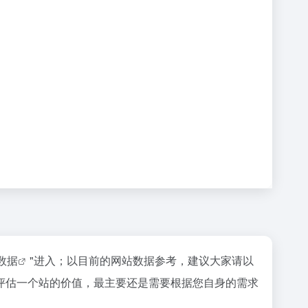
z数据
"进入；以目前的网站数据参考，建议大家请以
评估一个站的价值，最主要还是需要根据您自身的需求