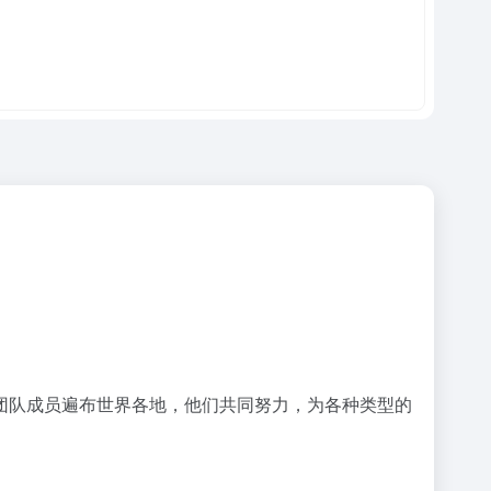
团队成员遍布世界各地，他们共同努力，为各种类型的