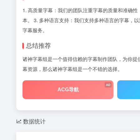
1. 高质量字幕：我们的团队注重字幕的质量和准确
本。 3. 多种语言支持：我们支持多种语言的字幕，
字幕服务。
总结推荐
诸神字幕组是一个值得信赖的字幕制作团队，为你提
幕资源，那么诸神字幕组是一个不错的选择。
AD
ACG导航
数据统计