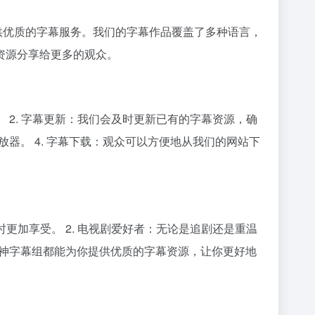
提供优质的字幕服务。我们的字幕作品覆盖了多种语言，
资源分享给更多的观众。
 2. 字幕更新：我们会及时更新已有的字幕资源，确
器。 4. 字幕下载：观众可以方便地从我们的网站下
更加享受。 2. 电视剧爱好者：无论是追剧还是重温
，诸神字幕组都能为你提供优质的字幕资源，让你更好地