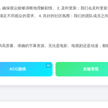
性，确保观众能够清晰地理解剧情。 2. 及时更新：我们会及时
以满足不同观众的需求。 4. 良好的社区氛围：我们的团队成员
供高质量、准确的字幕资源。无论是电影、电视剧还是动漫，都
AD
ACG游戏
友链变现