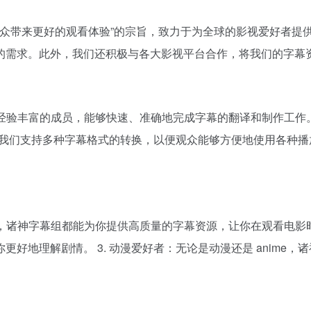
为观众带来更好的观看体验”的宗旨，致力于为全球的影视爱好者
的需求。此外，我们还积极与各大影视平台合作，将我们的字幕
和经验丰富的成员，能够快速、准确地完成字幕的翻译和制作工作。
：我们支持多种字幕格式的转换，以便观众能够方便地使用各种播放
影，诸神字幕组都能为你提供高质量的字幕资源，让你在观看电影时
好地理解剧情。 3. 动漫爱好者：无论是动漫还是 anime