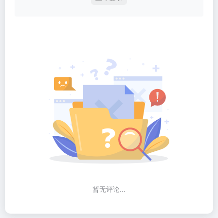
暂无评论...