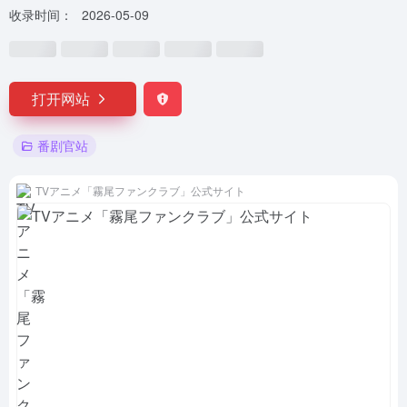
收录时间：
2026-05-09
打开网站
番剧官站
TVアニメ「霧尾ファンクラブ」公式サイト