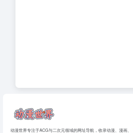
动漫世界专注于ACG与二次元领域的网址导航，收录动漫、漫画、