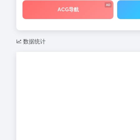
AD
ACG导航
数据统计