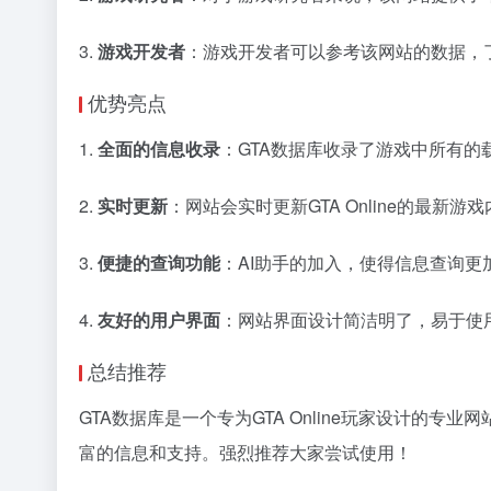
3.
游戏开发者
：游戏开发者可以参考该网站的数据，
优势亮点
1.
全面的信息收录
：GTA数据库收录了游戏中所有
2.
实时更新
：网站会实时更新GTA Online的最新
3.
便捷的查询功能
：AI助手的加入，使得信息查询更
4.
友好的用户界面
：网站界面设计简洁明了，易于使
总结推荐
GTA数据库是一个专为GTA Online玩家设计
富的信息和支持。强烈推荐大家尝试使用！