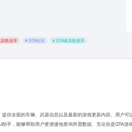
A武器数据库
# GTA社区
# GTA载具数据库
专业网站，提供全面的车辆、武器信息以及最新的游戏更新内容。用
I助手，能够帮助用户更便捷地查询所需数据。无论你是GTA游