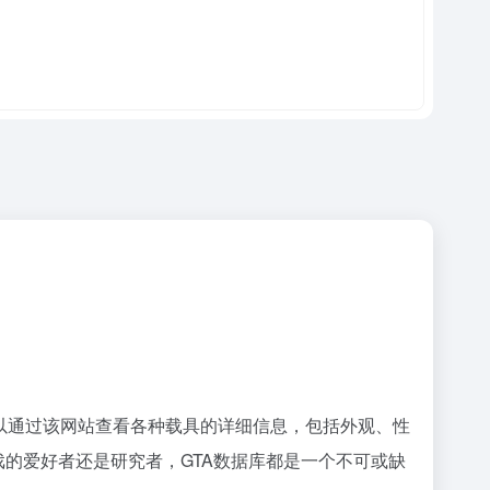
户可以通过该网站查看各种载具的详细信息，包括外观、性
戏的爱好者还是研究者，GTA数据库都是一个不可或缺