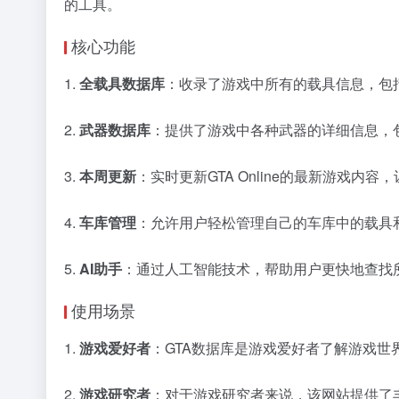
的工具。
核心功能
1.
全载具数据库
：收录了游戏中所有的载具信息，包
2.
武器数据库
：提供了游戏中各种武器的详细信息，
3.
本周更新
：实时更新GTA Online的最新游戏内
4.
车库管理
：允许用户轻松管理自己的车库中的载具
5.
AI助手
：通过人工智能技术，帮助用户更快地查找
使用场景
1.
游戏爱好者
：GTA数据库是游戏爱好者了解游戏
2.
游戏研究者
：对于游戏研究者来说，该网站提供了