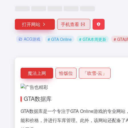
打开网站
手机查看
ACG游戏
# GTA Online
# GTA本周更新
# GT
魔法上网
恰饭位
「吹雪-云」
GTA数据库
GTA数据库是一个专注于GTA Online游戏的
能和价格，并进行车库管理。此外，该网站还配备了A