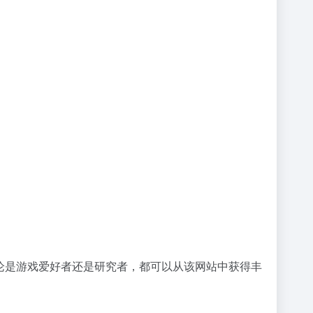
。无论是游戏爱好者还是研究者，都可以从该网站中获得丰