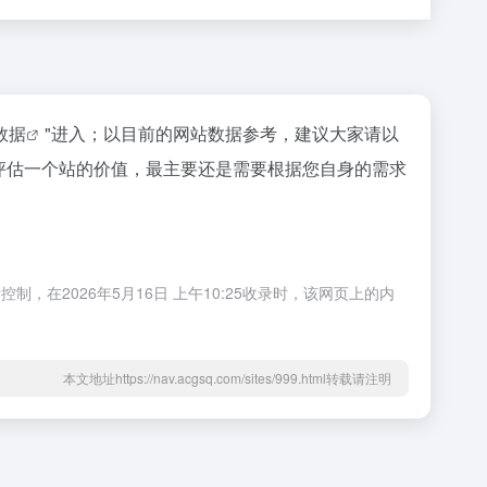
z数据
"进入；以目前的网站数据参考，建议大家请以
评估一个站的价值，最主要还是需要根据您自身的需求
在2026年5月16日 上午10:25收录时，该网页上的内
本文地址https://nav.acgsq.com/sites/999.html转载请注明