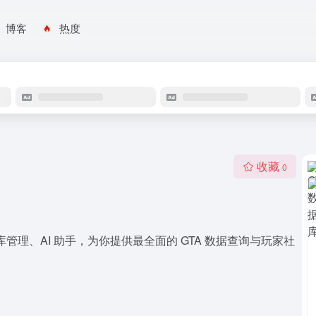
博客
热度
收藏
0
车库管理、AI 助手，为你提供最全面的 GTA 数据查询与玩家社