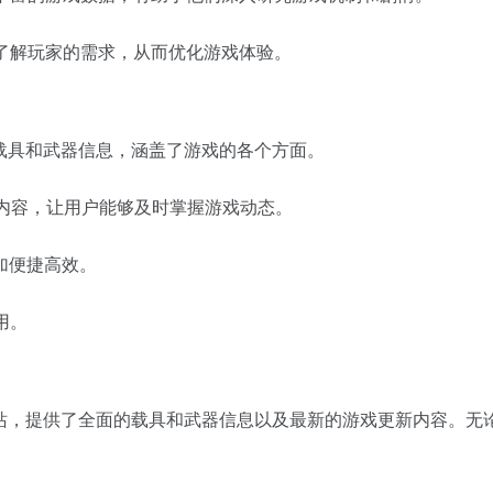
了解玩家的需求，从而优化游戏体验。
的载具和武器信息，涵盖了游戏的各个方面。
游戏内容，让用户能够及时掌握游戏动态。
加便捷高效。
用。
的专业网站，提供了全面的载具和武器信息以及最新的游戏更新内容