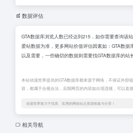
数据评估
GTA数据库浏览人数已经达到215，如你需要查询该
爱站数据为准，更多网站价值评估因素如：GTA数
以及需要，一些确切的数据则需要找GTA数据库的站
本站动漫世界提供的GTA数据库都来源于网络，不保证外部链接
容，都属于合规合法，后期网页的内容如出现违规，可以直
动漫世界致力于优质、实用的网络站点资源收集与分享！
相关导航