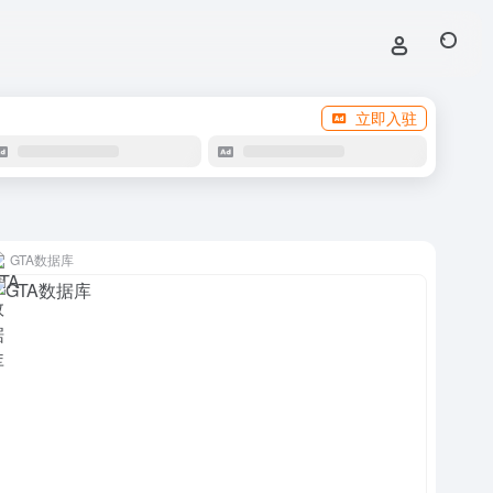
立即入驻
GTA数据库