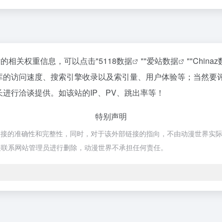
站的相关权重信息，可以点击"
5118数据
""
爱站数据
""
China
据库的访问速度、搜索引擎收录以及索引量、用户体验等；当然要
长进行洽谈提供。如该站的IP、PV、跳出率等！
特别声明
的准确性和完整性，同时，对于该外部链接的指向，不由动漫世界实际控制，
接联系网站管理员进行删除，动漫世界不承担任何责任。