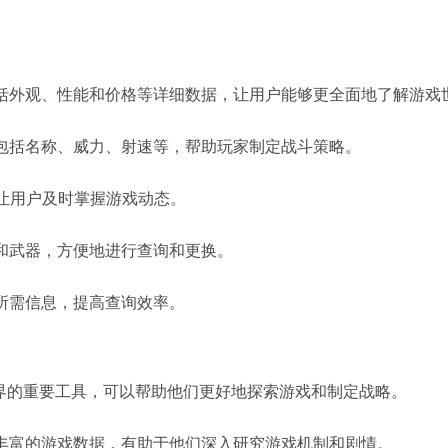
括外观、性能和价格等详细数据，让用户能够更全面地了解游戏
包括名称、威力、射速等，帮助玩家制定战斗策略。
容，让用户及时掌握游戏动态。
和武器，方便地进行查询和更换。
所需信息，提高查询效率。
世界的重要工具，可以帮助他们更好地探索游戏和制定战略。
丰富的游戏数据，有助于他们深入研究游戏机制和剧情。