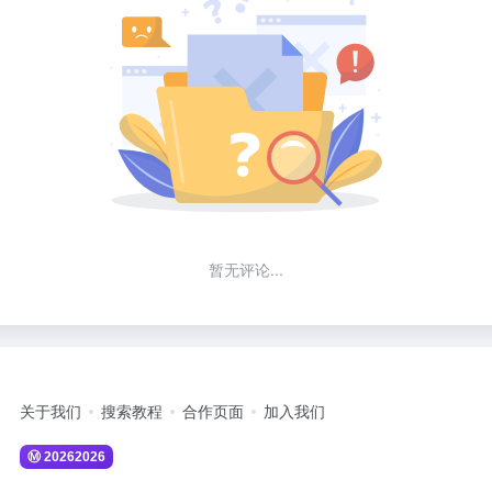
暂无评论...
关于我们
搜索教程
合作页面
加入我们