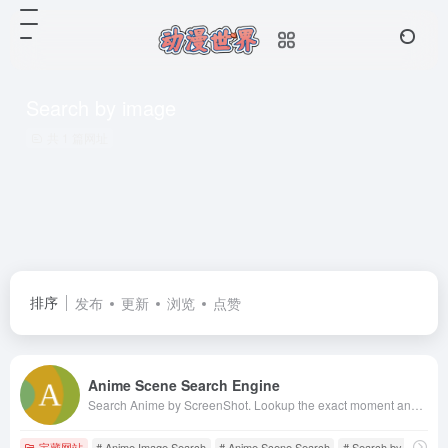
Search by image
共 1 篇网址
排序
发布
更新
浏览
点赞
Anime Scene Search Engine
Search Anime by ScreenShot. Lookup the exact moment and the episode.
宝藏网站
# Anime Image Search
# Anime Scene Search
# Search by image