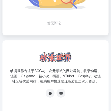
暂无评论...
动漫世界专注于ACG与二次元领域的网址导航，收录动漫、
漫画、Galgame、轻小说、插画、VTuber、Cosplay、动漫
社区等优质网站，帮助用户快速发现高质量二次元资源。