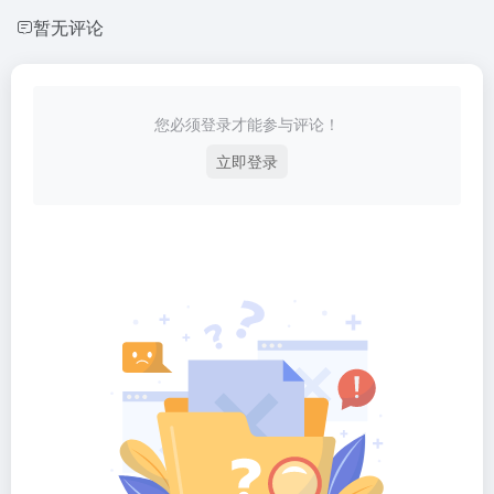
暂无评论
您必须登录才能参与评论！
立即登录