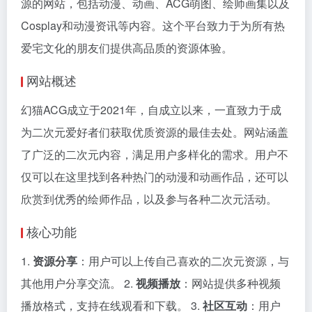
源的网站，包括动漫、动画、ACG萌图、绘师画集以及
Cosplay和动漫资讯等内容。这个平台致力于为所有热
爱宅文化的朋友们提供高品质的资源体验。
网站概述
幻猫ACG成立于2021年，自成立以来，一直致力于成
为二次元爱好者们获取优质资源的最佳去处。网站涵盖
了广泛的二次元内容，满足用户多样化的需求。用户不
仅可以在这里找到各种热门的动漫和动画作品，还可以
欣赏到优秀的绘师作品，以及参与各种二次元活动。
核心功能
1.
资源分享
：用户可以上传自己喜欢的二次元资源，与
其他用户分享交流。 2.
视频播放
：网站提供多种视频
播放格式，支持在线观看和下载。 3.
社区互动
：用户