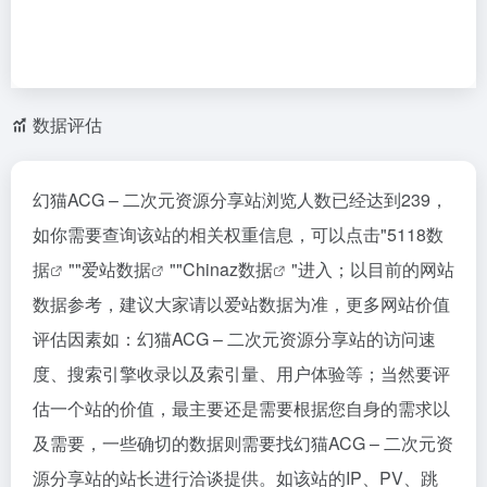
数据评估
幻猫ACG – 二次元资源分享站浏览人数已经达到239，
如你需要查询该站的相关权重信息，可以点击"
5118数
据
""
爱站数据
""
Chinaz数据
"进入；以目前的网站
数据参考，建议大家请以爱站数据为准，更多网站价值
评估因素如：幻猫ACG – 二次元资源分享站的访问速
度、搜索引擎收录以及索引量、用户体验等；当然要评
估一个站的价值，最主要还是需要根据您自身的需求以
及需要，一些确切的数据则需要找幻猫ACG – 二次元资
源分享站的站长进行洽谈提供。如该站的IP、PV、跳