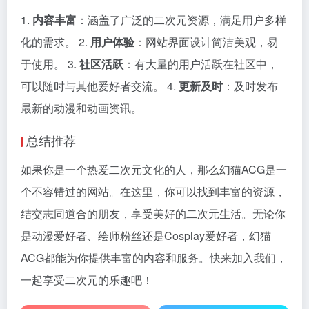
1.
内容丰富
：涵盖了广泛的二次元资源，满足用户多样
化的需求。 2.
用户体验
：网站界面设计简洁美观，易
于使用。 3.
社区活跃
：有大量的用户活跃在社区中，
可以随时与其他爱好者交流。 4.
更新及时
：及时发布
最新的动漫和动画资讯。
总结推荐
如果你是一个热爱二次元文化的人，那么幻猫ACG是一
个不容错过的网站。在这里，你可以找到丰富的资源，
结交志同道合的朋友，享受美好的二次元生活。无论你
是动漫爱好者、绘师粉丝还是Cosplay爱好者，幻猫
ACG都能为你提供丰富的内容和服务。快来加入我们，
一起享受二次元的乐趣吧！