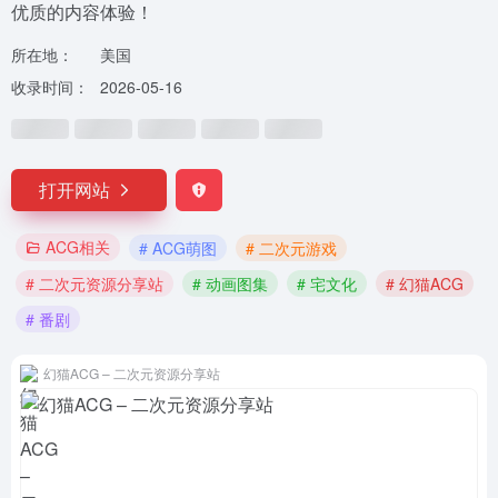
优质的内容体验！
所在地：
美国
收录时间：
2026-05-16
打开网站
ACG相关
# ACG萌图
# 二次元游戏
# 二次元资源分享站
# 动画图集
# 宅文化
# 幻猫ACG
# 番剧
幻猫ACG – 二次元资源分享站