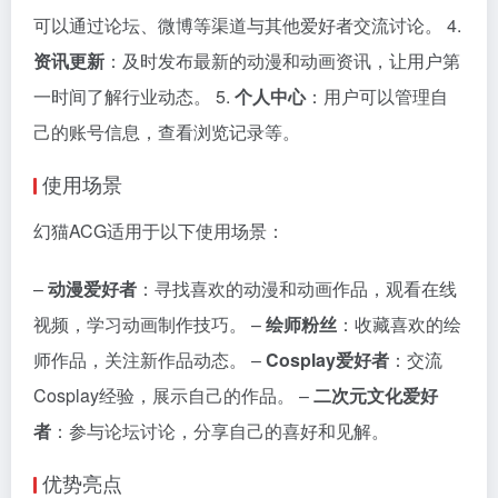
可以通过论坛、微博等渠道与其他爱好者交流讨论。 4.
资讯更新
：及时发布最新的动漫和动画资讯，让用户第
一时间了解行业动态。 5.
个人中心
：用户可以管理自
己的账号信息，查看浏览记录等。
使用场景
幻猫ACG适用于以下使用场景：
–
动漫爱好者
：寻找喜欢的动漫和动画作品，观看在线
视频，学习动画制作技巧。 –
绘师粉丝
：收藏喜欢的绘
师作品，关注新作品动态。 –
Cosplay爱好者
：交流
Cosplay经验，展示自己的作品。 –
二次元文化爱好
者
：参与论坛讨论，分享自己的喜好和见解。
优势亮点