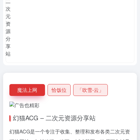
魔法上网
恰饭位
「吹雪-云」
幻猫ACG – 二次元资源分享站
幻猫ACG是一个专注于收集、整理和发布各类二次元资