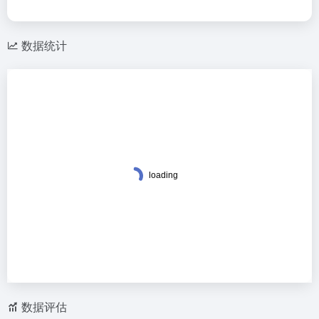
数据统计
数据评估