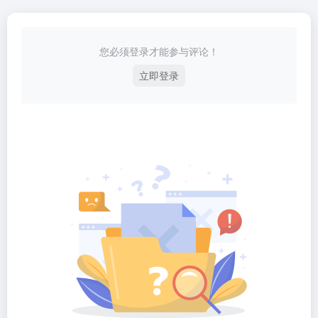
您必须登录才能参与评论！
立即登录