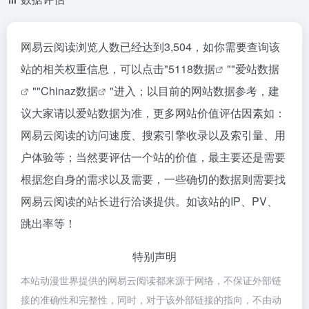
网易云阅读浏览人数已经达到3,504，如你需要查询该
站的相关权重信息，可以点击"
5118数据
""
爱站数据
""
Chinaz数据
"进入；以目前的网站数据参考，建
议大家请以爱站数据为准，更多网站价值评估因素如：
网易云阅读的访问速度、搜索引擎收录以及索引量、用
户体验等；当然要评估一个站的价值，最主要还是需要
根据您自身的需求以及需要，一些确切的数据则需要找
网易云阅读的站长进行洽谈提供。如该站的IP、PV、
跳出率等！
特别声明
本站动漫世界提供的网易云阅读都来源于网络，不保证外部链
接的准确性和完整性，同时，对于该外部链接的指向，不由动