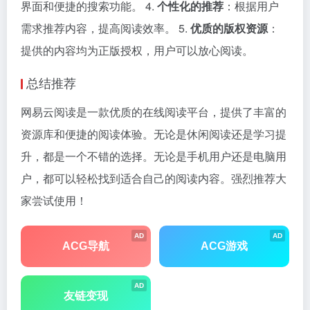
界面和便捷的搜索功能。 4.
个性化的推荐
：根据用户
需求推荐内容，提高阅读效率。 5.
优质的版权资源
：
提供的内容均为正版授权，用户可以放心阅读。
总结推荐
网易云阅读是一款优质的在线阅读平台，提供了丰富的
资源库和便捷的阅读体验。无论是休闲阅读还是学习提
升，都是一个不错的选择。无论是手机用户还是电脑用
户，都可以轻松找到适合自己的阅读内容。强烈推荐大
家尝试使用！
AD
AD
ACG导航
ACG游戏
AD
友链变现