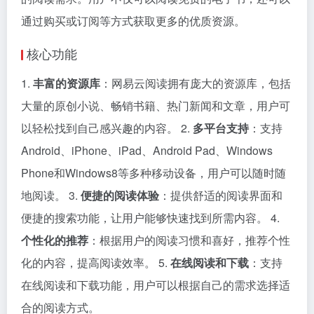
通过购买或订阅等方式获取更多的优质资源。
核心功能
1.
丰富的资源库
：网易云阅读拥有庞大的资源库，包括
大量的原创小说、畅销书籍、热门新闻和文章，用户可
以轻松找到自己感兴趣的内容。 2.
多平台支持
：支持
Android、iPhone、iPad、Android Pad、Windows
Phone和Windows8等多种移动设备，用户可以随时随
地阅读。 3.
便捷的阅读体验
：提供舒适的阅读界面和
便捷的搜索功能，让用户能够快速找到所需内容。 4.
个性化的推荐
：根据用户的阅读习惯和喜好，推荐个性
化的内容，提高阅读效率。 5.
在线阅读和下载
：支持
在线阅读和下载功能，用户可以根据自己的需求选择适
合的阅读方式。