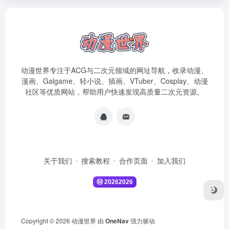
动漫世界专注于ACG与二次元领域的网址导航，收录动漫、
漫画、Galgame、轻小说、插画、VTuber、Cosplay、动漫
社区等优质网站，帮助用户快速发现高质量二次元资源。
关于我们
搜索教程
合作页面
加入我们
Copyright © 2026
动漫世界
由
OneNav
强力驱动