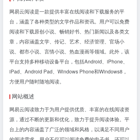
网易云阅读是一款提供丰富在线阅读和下载服务的平
台，涵盖了各种类型的文学作品和资讯。用户可以免费
阅读和下载原创小说、畅销好书、热门新闻以及各类文
章，内容涵盖文学、传记、艺术、经济管理、官场小
说、都市小说、言情小说、热血漫画等领域。此外，该
平台支持多种移动设备平台，包括Android、iPhone、
iPad、Android Pad、Windows Phone和Windows8，
方便用户随时随地阅读。
网站概述
网易云阅读致力于为用户提供优质、丰富的在线阅读资
源，通过不断的更新和优化，致力于提升阅读体验。平
台上的内容涵盖了广泛的领域和风格，以满足不同用户
的阅读需求。用户不仅可以阅读免费的电子书，还可以