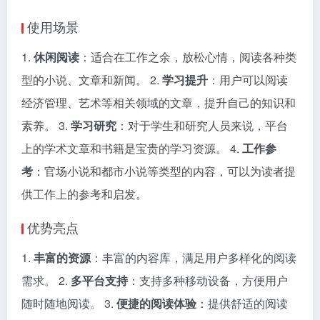
使用场景
1.
休闲阅读
：适合在工作之余，放松心情，阅读各种类
型的小说、文章和新闻。 2.
学习提升
：用户可以阅读
经济管理、艺术等相关领域的文章，提升自己的知识和
素养。 3.
学习研究
：对于学生和研究人员来说，平台
上的学术文章和书籍是宝贵的学习资源。 4.
工作参
考
：官场小说和都市小说等类型的内容，可以为读者提
供工作上的参考和启发。
优势亮点
1.
丰富的资源
：丰富的内容库，满足用户多样化的阅读
需求。 2.
多平台支持
：支持多种移动设备，方便用户
随时随地阅读。 3.
便捷的阅读体验
：提供舒适的阅读