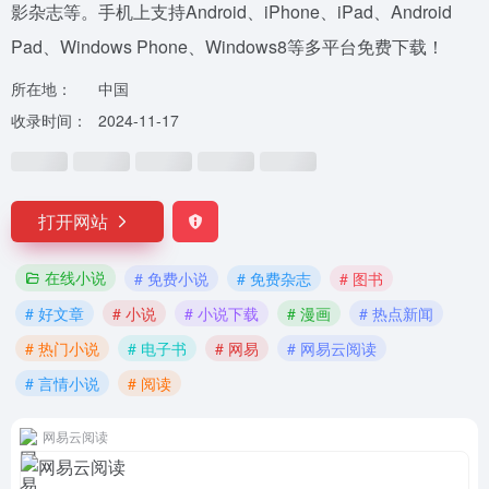
影杂志等。手机上支持Android、iPhone、iPad、Android
Pad、Windows Phone、Windows8等多平台免费下载！
所在地：
中国
收录时间：
2024-11-17
打开网站
在线小说
# 免费小说
# 免费杂志
# 图书
# 好文章
# 小说
# 小说下载
# 漫画
# 热点新闻
# 热门小说
# 电子书
# 网易
# 网易云阅读
# 言情小说
# 阅读
网易云阅读