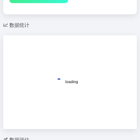
数据统计
数据评估