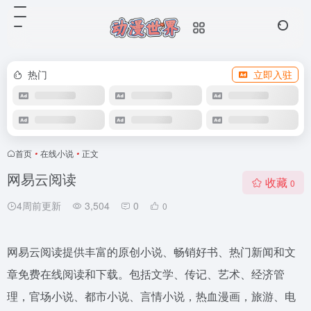
热门
立即入驻
首页
•
在线小说
•
正文
网易云阅读
收藏
0
4周前更新
3,504
0
0
网易云阅读提供丰富的原创小说、畅销好书、热门新闻和文
章免费在线阅读和下载。包括文学、传记、艺术、经济管
理，官场小说、都市小说、言情小说，热血漫画，旅游、电