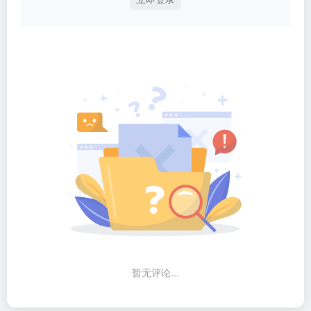
暂无评论...