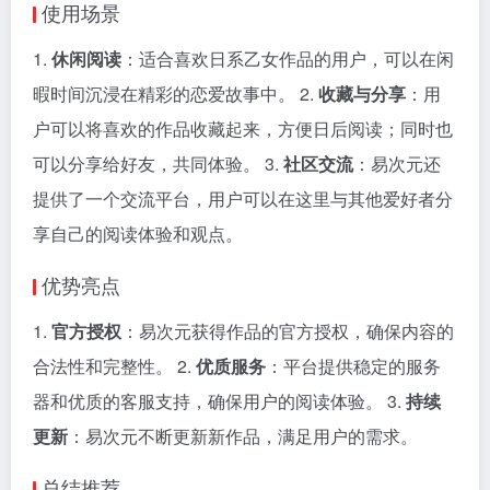
使用场景
1.
休闲阅读
：适合喜欢日系乙女作品的用户，可以在闲
暇时间沉浸在精彩的恋爱故事中。 2.
收藏与分享
：用
户可以将喜欢的作品收藏起来，方便日后阅读；同时也
可以分享给好友，共同体验。 3.
社区交流
：易次元还
提供了一个交流平台，用户可以在这里与其他爱好者分
享自己的阅读体验和观点。
优势亮点
1.
官方授权
：易次元获得作品的官方授权，确保内容的
合法性和完整性。 2.
优质服务
：平台提供稳定的服务
器和优质的客服支持，确保用户的阅读体验。 3.
持续
更新
：易次元不断更新新作品，满足用户的需求。
总结推荐