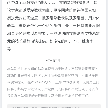
""
Chinaz数据
"进入；以目前的网站数据参考，建
议大家请以爱站数据为准，更多网站价值评估因素如：
易次元的访问速度、搜索引擎收录以及索引量、用户体
验等；当然要评估一个站的价值，最主要还是需要根据
您自身的需求以及需要，一些确切的数据则需要找易次
元的站长进行洽谈提供。如该站的IP、PV、跳出率
等！
特别声明
本站动漫世界提供的易次元都来源于网络，不保证外部链接的
准确性和完整性，同时，对于该外部链接的指向，不由动漫世
界实际控制，在2024年12月5日 上午7:26收录时，该网页上的
内容，都属于合规合法，后期网页的内容如出现违规，可以直
接联系网站管理员进行删除，动漫世界不承担任何责任。
动漫世界致力于优质、实用的网络站点资源收集与分享！