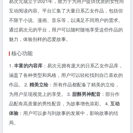
易次元成立于2021年，致力于为用户提供优质的女性向
互动阅读内容。平台汇集了大量日系乙女作品，包括但
不限于小说、漫画、音乐等，以满足不同用户的需求。
通过易次元的平台，用户可以随时随地享受这些作品的
魅力，体验别样的恋爱故事。
核心功能
1.
丰富的内容库
：易次元拥有庞大的日系乙女作品库，
涵盖了各种类型和风格，用户可以轻松找到自己喜欢的
作品。 2.
精美立绘
：所有作品都配备了精美的立绘，
为用户呈现视觉上的享受。 3.
甜酥男神配音
：部分作
品配有高质量的男性配音，为故事增色添彩。 4.
互动
体验
：用户可以参与到故事的发展中，影响故事的结
局。