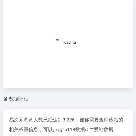
数据评估
易次元浏览人数已经达到3,226，如你需要查询该站的
相关权重信息，可以点击"
5118数据
""
爱站数据