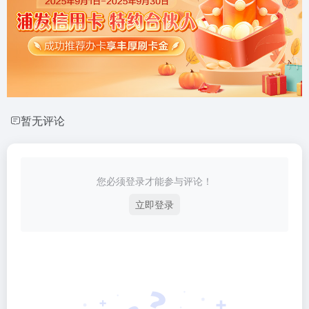
暂无评论
您必须登录才能参与评论！
立即登录