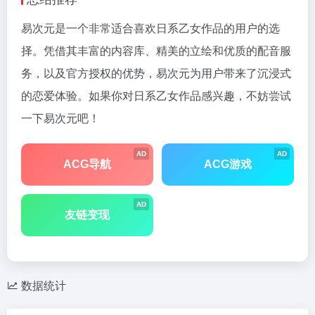
易次元是一个非常适合喜欢日系乙女作品的用户的选
择。凭借其丰富的内容库、精美的立绘和优质的配音服
务，以及官方授权的优势，易次元为用户带来了沉浸式
的恋爱体验。如果你对日系乙女作品感兴趣，不妨尝试
一下易次元吧！
AD
AD
ACG导航
ACG游戏
AD
友链变现
数据统计