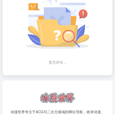
暂无评论...
动漫世界专注于ACG与二次元领域的网址导航，收录动漫、