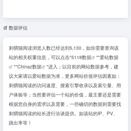
数据评估
刺猬猫阅读浏览人数已经达到5,130，如你需要查询该
站的相关权重信息，可以点击"
5118数据
""
爱站数据
""
Chinaz数据
"进入；以目前的网站数据参考，建
议大家请以爱站数据为准，更多网站价值评估因素如：
刺猬猫阅读的访问速度、搜索引擎收录以及索引量、用
户体验等；当然要评估一个站的价值，最主要还是需要
根据您自身的需求以及需要，一些确切的数据则需要找
刺猬猫阅读的站长进行洽谈提供。如该站的IP、PV、
跳出率等！