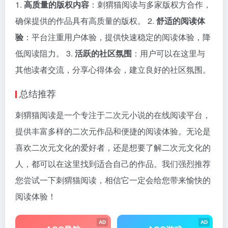
1.
高质量的版权内容
：刺猬猫阅读与多家版权方合作，
确保提供的作品具有高质量的版权。 2.
舒适的阅读体
验
：平台注重用户体验，提供快速稳定的阅读体验，降
低阅读阻力。 3.
活跃的社区氛围
：用户可以在这里与
其他读者交流，分享心得体会，建立良好的社区氛围。
总结推荐
刺猬猫阅读是一个专注于二次元小说的在线阅读平台，
提供丰富多样的二次元作品和便捷的阅读体验。无论是
喜欢二次元文化的爱好者，还是想要了解二次元文化的
人，都可以在这里找到适合自己的作品。我们强烈推荐
您尝试一下刺猬猫阅读，相信它一定会给您带来愉快的
阅读体验！
AD
AD