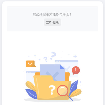
您必须登录才能参与评论！
立即登录