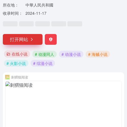
所在地：
中華人民共和國
收录时间：
2024-11-17
打开网站
在线小说
# 动漫同人
# 动漫小说
# 海贼小说
# 火影小说
# 综漫小说
刺猬猫阅读