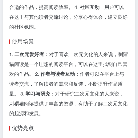
合适的作品，提高阅读效率。 4.
社区互动
：用户可以
在这里与其他读者交流讨论，分享心得体会，建立良好
的社区氛围。
使用场景
1.
二次元爱好者
：对于喜欢二次元文化的人来说，刺猬
猫阅读是一个理想的阅读平台，可以在这里找到自己喜
欢的作品。 2.
作者与读者互动
：作者可以在平台上与
读者交流，了解读者的需求和反馈，不断提升作品质
量。 3.
学习与研究
：对于研究二次元文化的人来说，
刺猬猫阅读提供了丰富的资源，有助于了解二次元文化
的起源和发展。
优势亮点