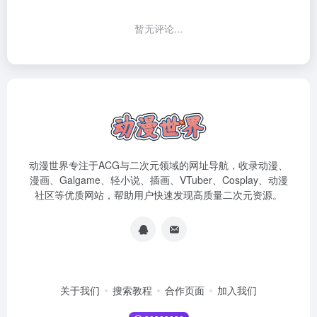
暂无评论...
动漫世界专注于ACG与二次元领域的网址导航，收录动漫、
漫画、Galgame、轻小说、插画、VTuber、Cosplay、动漫
社区等优质网站，帮助用户快速发现高质量二次元资源。
关于我们
搜索教程
合作页面
加入我们