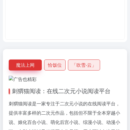
魔法上网
恰饭位
「吹雪-云」
刺猬猫阅读：在线二次元小说阅读平台
刺猬猫阅读是一家专注于二次元小说的在线阅读平台，
提供丰富多样的二次元作品，包括但不限于全本穿越小
说、娘化百合小说、萌化后宫小说、综漫小说、动漫小