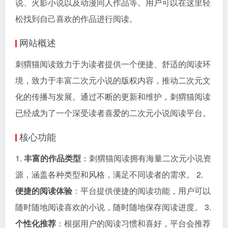
说、火影小说以及动漫同人作品等。用户可以在这里轻
松找到自己喜欢的作品进行阅读。
网站概述
刺猬猫阅读致力于为读者提供一个便捷、舒适的阅读环
境，致力于丰富二次元小说的版权内容，推动二次元文
化的传播与发展。通过不断的更新和维护，刺猬猫阅读
已经成为了一个深受读者喜爱的二次元小说阅读平台。
核心功能
1.
丰富的作品类型
：刺猬猫阅读拥有海量二次元小说资
源，涵盖各种类型和风格，满足不同读者的需求。 2.
便捷的阅读体验
：平台提供便捷的阅读功能，用户可以
随时随地阅读喜欢的小说，随时随地保存阅读进度。 3.
个性化推荐
：根据用户的阅读习惯和喜好，平台会推荐