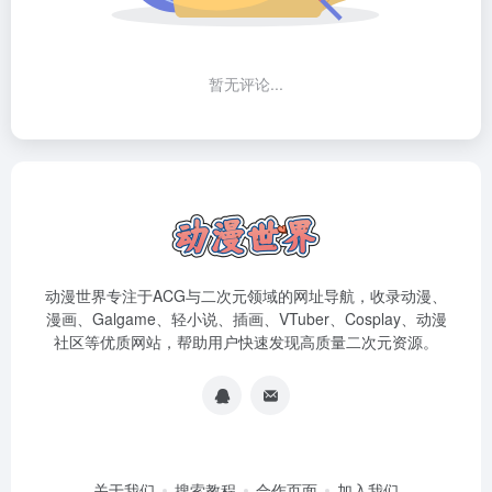
暂无评论...
动漫世界专注于ACG与二次元领域的网址导航，收录动漫、
漫画、Galgame、轻小说、插画、VTuber、Cosplay、动漫
社区等优质网站，帮助用户快速发现高质量二次元资源。
关于我们
搜索教程
合作页面
加入我们