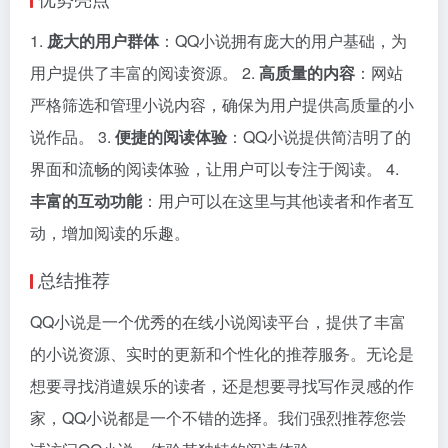
1.
庞大的用户群体
：QQ小说拥有庞大的用户基础，为
用户提供了丰富的阅读资源。 2.
高质量的内容
：网站
严格筛选和管理小说内容，确保为用户提供高质量的小
说作品。 3.
便捷的阅读体验
：QQ小说提供简洁明了的
界面和流畅的阅读体验，让用户可以专注于阅读。 4.
丰富的互动功能
：用户可以在这里与其他读者和作者互
动，增加阅读的乐趣。
总结推荐
QQ小说是一个优秀的在线小说阅读平台，提供了丰富
的小说资源、实时的更新和个性化的推荐服务。无论是
想要寻找消遣娱乐的读者，还是想要寻找写作灵感的作
家，QQ小说都是一个不错的选择。我们强烈推荐您尝