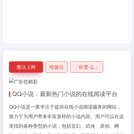
魔法上网
恰饭位
「吹雪-云」
QQ小说：最新热门小说的在线阅读平台
QQ小说是一家专注于提供在线小说阅读服务的网站，
致力于为用户带来丰富多样的小说内容。用户可以在这
里找到各种类型的小说，包括玄幻、武侠、原创、网