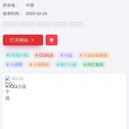
所在地：
中国
收录时间：
2025-02-24
打开网站
在线小说
# QQ阅读
# 小说
# 小说在线阅读
# 小说网
# 小说网站
# 热门小说
# 阅文集团
QQ小说