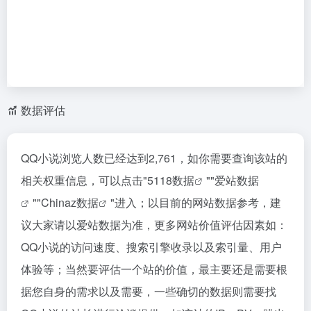
数据评估
QQ小说浏览人数已经达到2,761，如你需要查询该站的
相关权重信息，可以点击"
5118数据
""
爱站数据
""
Chinaz数据
"进入；以目前的网站数据参考，建
议大家请以爱站数据为准，更多网站价值评估因素如：
QQ小说的访问速度、搜索引擎收录以及索引量、用户
体验等；当然要评估一个站的价值，最主要还是需要根
据您自身的需求以及需要，一些确切的数据则需要找