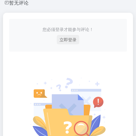
暂无评论
您必须登录才能参与评论！
立即登录