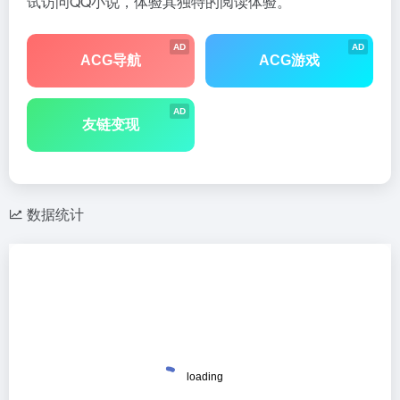
试访问QQ小说，体验其独特的阅读体验。
AD
AD
ACG导航
ACG游戏
AD
友链变现
数据统计