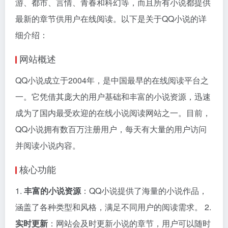
游、都市、言情、青春和科幻等，而且所有小说都提供
最新的章节供用户在线阅读。以下是关于QQ小说的详
细介绍：
网站概述
QQ小说成立于2004年，是中国最早的在线阅读平台之
一。它凭借其庞大的用户基础和丰富的小说资源，迅速
成为了国内最受欢迎的在线小说阅读网站之一。目前，
QQ小说拥有数百万注册用户，每天有大量的用户访问
并阅读小说内容。
核心功能
1.
丰富的小说资源
：QQ小说提供了海量的小说作品，
涵盖了各种类型和风格，满足不同用户的阅读需求。 2.
实时更新
：网站会及时更新小说的章节，用户可以随时