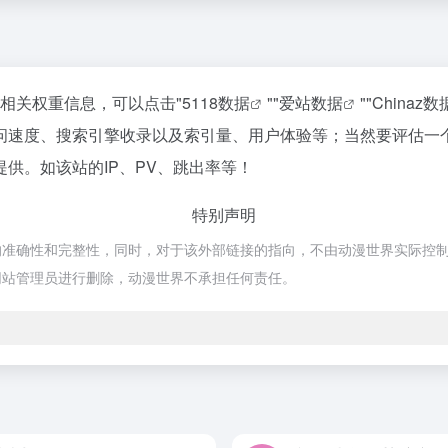
的相关权重信息，可以点击"
5118数据
""
爱站数据
""
Chinaz数
问速度、搜索引擎收录以及索引量、用户体验等；当然要评估一
供。如该站的IP、PV、跳出率等！
特别声明
确性和完整性，同时，对于该外部链接的指向，不由动漫世界实际控制，在2
网站管理员进行删除，动漫世界不承担任何责任。