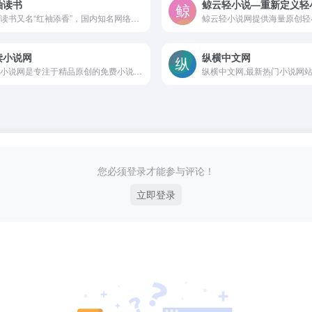
袖读书
鲸云轻小说—重新定义轻
红袖读书又名“红袖添香”，国内知名网络文学原创小说门户。书城拥有海量完结全本小说，每日更新言情、都市、耽美、穿越、官场、重生、玄幻、女尊等小说的连载最新章节，定期发布阅读小说排行榜单，听有声小说推荐下载『红袖读书APP』。
读小说网
纵横中文网
塔读小说网是专注于精品原创的免费小说阅读网站，提供原创小说完全无广告在线阅读服务，主要小说类型包含：脑洞小说、玄幻小说、仙侠小说、武侠小说、网游小说、都市小说、历史小说、科幻小说、穿越小说、系统流小说、军事小说、兵王小说、更有时下流行的元宇宙科幻小说等等。
您必须登录才能参与评论！
立即登录