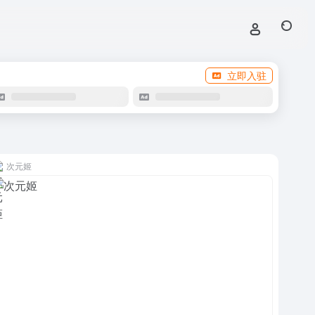
立即入驻
次元姬