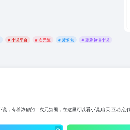
台
# 小说平台
# 次元姬
# 菠萝包
# 菠萝包轻小说
说，有着浓郁的二次元氛围，在这里可以看小说,聊天,互动,创
AD