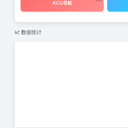
ACG导航
数据统计