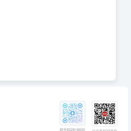
群号952818650
公众号ACG文化