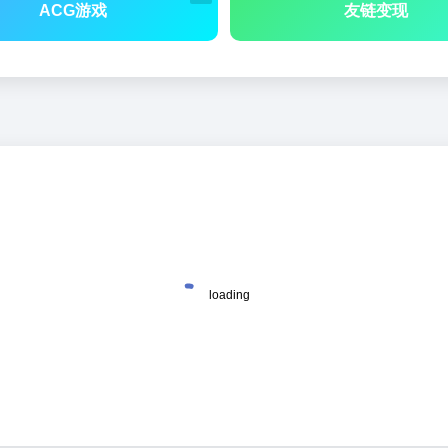
ACG游戏
友链变现