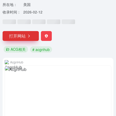
所在地：
美国
收录时间：
2026-02-12
打开网站
ACG相关
# acgnhub
AcgnHub