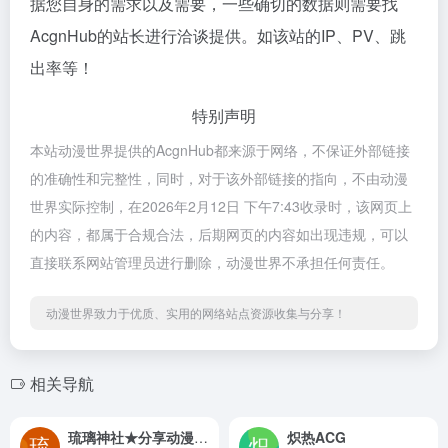
据您自身的需求以及需要，一些确切的数据则需要找
AcgnHub的站长进行洽谈提供。如该站的IP、PV、跳
出率等！
特别声明
本站动漫世界提供的AcgnHub都来源于网络，不保证外部链接
的准确性和完整性，同时，对于该外部链接的指向，不由动漫
世界实际控制，在2026年2月12日 下午7:43收录时，该网页上
的内容，都属于合规合法，后期网页的内容如出现违规，可以
直接联系网站管理员进行删除，动漫世界不承担任何责任。
动漫世界致力于优质、实用的网络站点资源收集与分享！
相关导航
琉璃神社★分享动漫快乐
炽热ACG