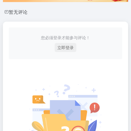
暂无评论
您必须登录才能参与评论！
立即登录