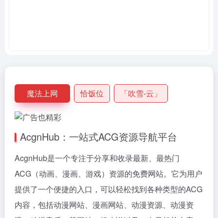
魔法上网
恰饭位
「吹雪-云」
AcgnHub：一站式ACG资源导航平台
AcgnHub是一个专注于分享和收录最新、最热门
ACG（动画、漫画、游戏）资源的免费网站。它为用户
提供了一个便捷的入口，可以轻松找到各种类型的ACG
内容，包括动漫网站、漫画网站、动漫资源、动漫资