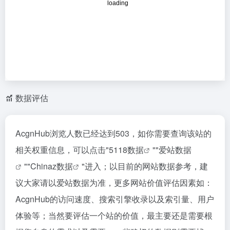
数据评估
AcgnHub浏览人数已经达到503，如你需要查询该站的
相关权重信息，可以点击"
5118数据
""
爱站数据
""
Chinaz数据
"进入；以目前的网站数据参考，建
议大家请以爱站数据为准，更多网站价值评估因素如：
AcgnHub的访问速度、搜索引擎收录以及索引量、用户
体验等；当然要评估一个站的价值，最主要还是需要根