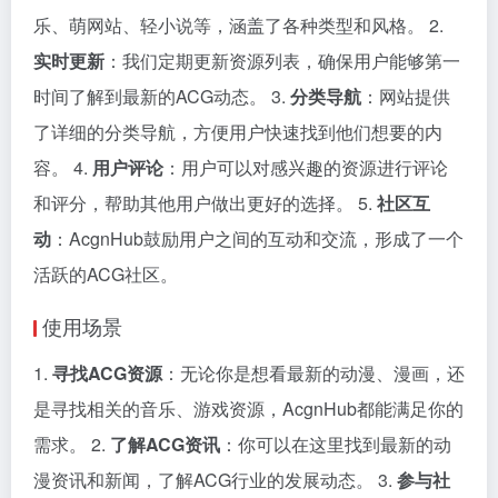
乐、萌网站、轻小说等，涵盖了各种类型和风格。 2.
实时更新
：我们定期更新资源列表，确保用户能够第一
时间了解到最新的ACG动态。 3.
分类导航
：网站提供
了详细的分类导航，方便用户快速找到他们想要的内
容。 4.
用户评论
：用户可以对感兴趣的资源进行评论
和评分，帮助其他用户做出更好的选择。 5.
社区互
动
：AcgnHub鼓励用户之间的互动和交流，形成了一个
活跃的ACG社区。
使用场景
1.
寻找ACG资源
：无论你是想看最新的动漫、漫画，还
是寻找相关的音乐、游戏资源，AcgnHub都能满足你的
需求。 2.
了解ACG资讯
：你可以在这里找到最新的动
漫资讯和新闻，了解ACG行业的发展动态。 3.
参与社