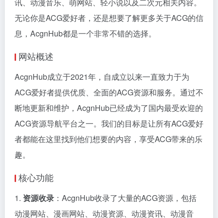
讯、动漫音乐、萌网站、轻小说以及二次元相关内容。
无论你是ACG爱好者，还是想要了解更多关于ACG的信
息，AcgnHub都是一个非常不错的选择。
网站概述
AcgnHub成立于2021年，自成立以来一直致力于为
ACG爱好者提供优质、全面的ACG资源和服务。通过不
断地更新和维护，AcgnHub已经成为了国内最受欢迎的
ACG资源导航平台之一。我们的目标是让所有ACG爱好
者都能在这里找到他们想要的内容，享受ACG带来的乐
趣。
核心功能
1.
资源收录
：AcgnHub收录了大量的ACG资源，包括
动漫网站、漫画网站、动漫资源、动漫资讯、动漫音