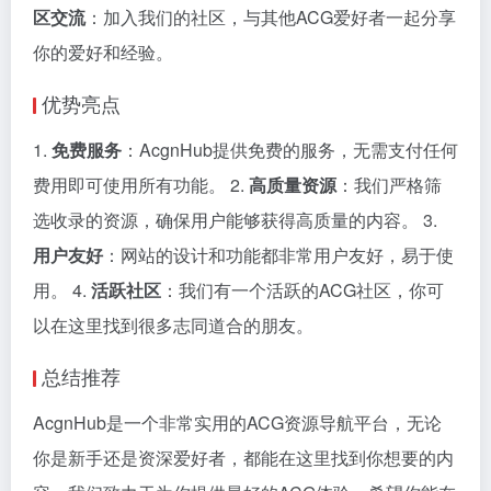
区交流
：加入我们的社区，与其他ACG爱好者一起分享
你的爱好和经验。
优势亮点
1.
免费服务
：AcgnHub提供免费的服务，无需支付任何
费用即可使用所有功能。 2.
高质量资源
：我们严格筛
选收录的资源，确保用户能够获得高质量的内容。 3.
用户友好
：网站的设计和功能都非常用户友好，易于使
用。 4.
活跃社区
：我们有一个活跃的ACG社区，你可
以在这里找到很多志同道合的朋友。
总结推荐
AcgnHub是一个非常实用的ACG资源导航平台，无论
你是新手还是资深爱好者，都能在这里找到你想要的内