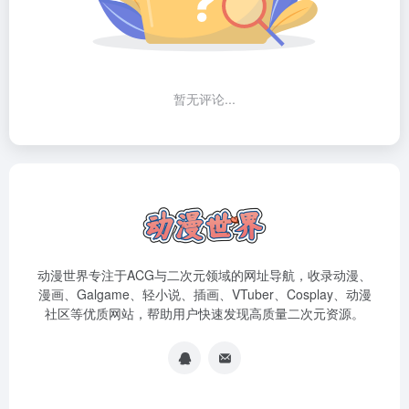
暂无评论...
动漫世界专注于ACG与二次元领域的网址导航，收录动漫、
漫画、Galgame、轻小说、插画、VTuber、Cosplay、动漫
社区等优质网站，帮助用户快速发现高质量二次元资源。