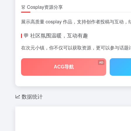
👗 Cosplay资源分享
展示高质量 cosplay 作品，支持创作者投稿与互
💬 社区氛围温暖，互动有趣
在次元小镇，你不仅可以获取资源，更可以参与话题
AD
ACG导航
数据统计