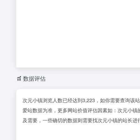
数据评估
次元小镇浏览人数已经达到3,223，如你需要查询该
爱站数据为准，更多网站价值评估因素如：次元小镇
及需要，一些确切的数据则需要找次元小镇的站长进行