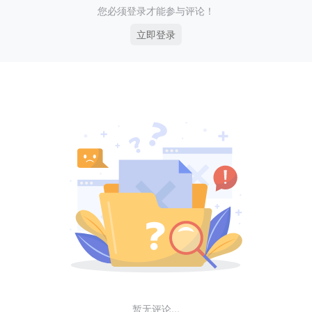
您必须登录才能参与评论！
立即登录
暂无评论...