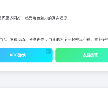
动，结识更多同好，感受角色魅力的真实还原。
讨论、发布动态、分享创作，与其他阿宅一起交流心得、推荐好
AD
ACG游戏
友链变现