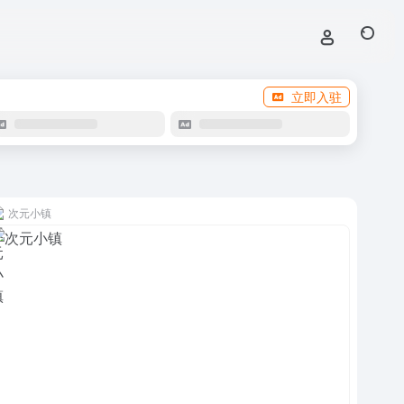
立即入驻
次元小镇