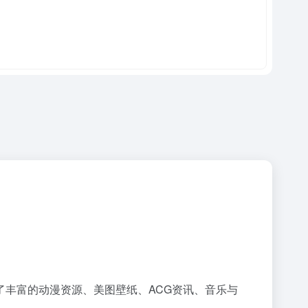
了丰富的动漫资源、美图壁纸、ACG资讯、音乐与