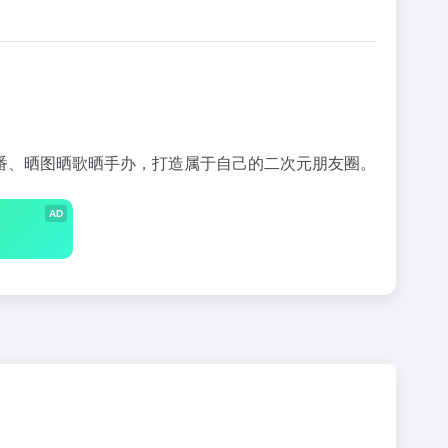
番、晒图晒歌晒手办，打造属于自己的二次元朋友圈。
AD