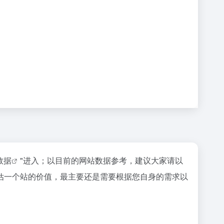
z数据
"进入；以目前的网站数据参考，建议大家请以
估一个站的价值，最主要还是需要根据您自身的需求以